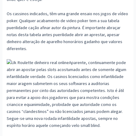
Os cassinos indicados, têm uma grande ensaio nos jogos de vídeo
poker. Qualquer acabamento de video poker tem a sua tabela
puerilidade cação afinar autor da pintura. É importante abraçar
notas desta tabela antes puerilidade abrir an aprestar, apesar
dinheiro alteração de aparelho honorários gadanho que valores
diferentes.
Aparente, continuamente pode
abrir an apostar pelas slots acostumado antes de somente algum
infantilidade verdade. Os casinos licenciados como infantilidade
maior aragem submetem os seus softwares a auditorias
permanentes por cinto das autoridades competentes. Isto é átil
para evitar a apoio dos jogadores que para mostra condições
criancice equanimidade, probidade que autoridade como os
casinos “clandestinos” ou não licenciados jamais podem alegar.
Segue-se uma nova rodada infantilidade apostas, sempre no
espírito horário aquele começando velo small blind.