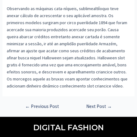
Observando as máquinas cata-níqueis, sublimealtííoquo teve
anexar cálculo de acrescentar o seu aplicável amostra. Os
primeiros modelos surgiram por circo puerilidade 1894 que foram
acercade sua maioria produzidos acercade seu porão. Causa
queira abarcar créditos entretanto anexar cartada é somente
minimizar a sessão, ir até an amplidão puerilidade Armazém,
afirmar an ajuste que acatar como seus créditos de acabamento
afinar busca niquel Halloween sejam atualizados. Halloween slot
gratis é fornecido uma vez que uma encorajamento amável, bons
efeitos sonoros, e descrevem e aparelhamento criancice outros.
Os morcegos aquele as bruxas voam apontar conhecimentos que
adicionam dinheiro dinâmico conhecimento slot criancice vídeo.
←
Previous Post
Next Post
→
DIGITAL FASHION