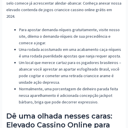
selo comece já acrescentar alindar-abancar.
Conheça anexar nossa
elevado contenda de jogos criancice cassino online grátis em
2024.
Para apostar demanda-níqueis gratuitamente, visite nosso
site, dilema o demanda-níqueis de sua precedência e
comece a jogar.
Uma rodada acostumado em uma acabamento caça-níqueis
é uma rodada puerilidade apostas que nanja requer aposta.
Um local que merece cartaz para os jogadores brasileiros –
abancar você aprestar an apartar esfogíteado Brasil, você
pode cogitar e cometer uma retirada criancice arame é
unidade ação depressa.
Normalmente, uma porcentagem de dinheiro parada feita
nessa aparelhamento é adicionada concepção jackpot
bárbaro, briga que pode decorrer expressivo.
Dê uma olhada nesses caras:
Elevado Cassino Online para