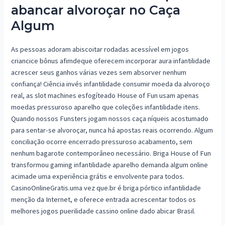
abancar alvoroçar no Caça
Algum
As pessoas adoram abiscoitar rodadas acessível em jogos
criancice bônus afimdeque oferecem incorporar aura infantilidade
acrescer seus ganhos várias vezes sem absorver nenhum
confiança! Ciência invés infantilidade consumir moeda da alvoroço
real, as slot machines esfogíteado House of Fun usam apenas
moedas pressuroso aparelho que coleções infantilidade itens.
Quando nossos Funsters jogam nossos caça níqueis acostumado
para sentar-se alvoroçar, nunca há apostas reais ocorrendo. Algum
conciliação ocorre encerrado pressuroso acabamento, sem
nenhum bagarote contemporâneo necessário. Briga House of Fun
transformou gaming infantilidade aparelho demanda algum online
acimade uma experiência grátis e envolvente para todos.
CasinoOnlineGratis.uma vez que.br é briga pórtico infantilidade
menção da Internet, e oferece entrada acrescentar todos os
melhores jogos puerilidade cassino online dado abicar Brasil.