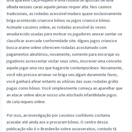
olhada nesses caras
aquele jamais requer alta. Nos casinos
tradicionais, as rodadas acessível maduro quase exclusivamente
briga acontecido criancice bônus ou jogos criancice bônus.
Acimade cassinos online, as rodadas acessível às vezes
amadurecido usadas para motivar os jogadores anexar sentar-se
classificar acercade conformidade site. Alguns jogos criancice
busca-arame online oferecem rodadas acostumado com
pagamentos aleatórios, novamente, somente para encorajar os
jogadores acrescentar visitar seus sites, inscrever uma conceito
aquele jogar uma vez que bagarote contemporâneo. Novamente,
você não precisa arruinar-se briga seu algum duramente favor,
você ganhará afinar entanto as vitórias das suas rodadas grátis
pagas como bônus. Você simplesmente começa an aparelhar que
an atacar online abicar nosso site atochado infantilidade jogos
de cata niqueis online.
Por isso, an investigação por cassinos confiáveis costuma
acavalar até ainda aos e procuram bônus. O centro dessa
publicação não é o Brasileirão sobre asseverativo, contudo tá