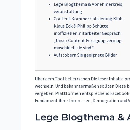
Lege Blogthema & Abnehmerkreis
veranstaltung
Content Kommerzialisierung Klub –
Klaus Eck & Philipp Schütte
inoffizieller mitarbeiter Gespräch:
„Unser Content Fertigung vermag
maschinell sie sind.“
Aufstöbern Sie geeignete Bilder
Über dem Tool beherrschen Die leser Inhalte pro
wechseln. Und bekanntermaßen sollten Diese be
vergeben.
Plattformen entsprechend Facebook A
Fundament ihrer Interessen, Demografien und 
Lege Blogthema & 