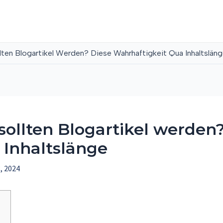
ten Blogartikel Werden? Diese Wahrhaftigkeit Qua Inhaltslän
ollten Blogartikel werden
 Inhaltslänge
, 2024