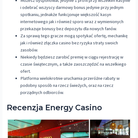
Możesz dysponować jedynie 1 profil przy wszelkim kasynie
i odebrać wszyscy darmowy bonus jedynie przy jednym
spotkaniu, jednakże funkcjonuje większość kasyn
internetowego jak i również sporo wraz z wymienionych
przekazuje bonusy bez depozytu dla nowych fanów.
Za sprawą tego gracze mogą spotykać ofertę, mechanikę
jak i również złączka casino bez ryzyka straty swoich
zasobów.
Niekiedy będziesz zarobić premię w ciągu rejestrację w
czasie świątecznym, a także zaoszczędzić na wszelkiego
ofert.
Platforma wielokrotnie uruchamia przeróżne rabaty w
podobny sposób na rzecz świeżych, oraz na rzecz
porządnych odbiorców.
Recenzja Energy Casino