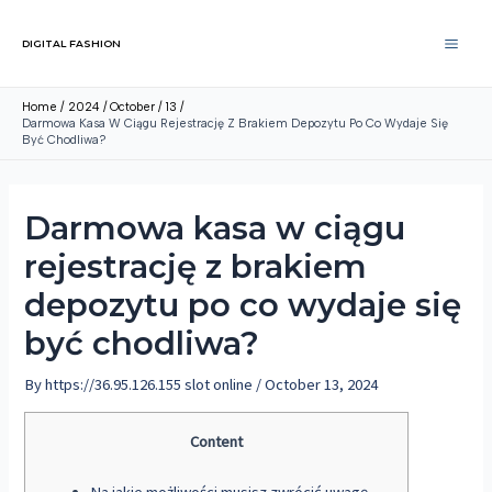
DIGITAL FASHION
Home
2024
October
13
Darmowa Kasa W Ciągu Rejestrację Z Brakiem Depozytu Po Co Wydaje Się
Być Chodliwa?
Darmowa kasa w ciągu
rejestrację z brakiem
depozytu po co wydaje się
być chodliwa?
By
https://36.95.126.155 slot online
/
October 13, 2024
Content