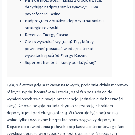
Na jakie możliwości musisz zwrócić uwagę,
decydując nadprogram kasynowy? | Live
paysafecard Casino
Nadprogram z brakiem depozytu natomiast
strategie rozrywki
Recenzja Energy Casino
Okres wyszukać wygraną? To, , którzy
powinieneś posiadać wiedzę na temat
wypłatach spośród Energy Kasyno
Superbet freebet – kiedy posłużyć się?
Tyle, wówczas gdy jest kasyn netowych, podobnie działa mnóstwo
różnych typów bonusów. W istocie, ogół fan posiada co do
wymienionych swoje swoje preferencje, jednak nie da baczności
ukryć, że owo bezpłatna lada zbytnio rejestrację z brakiem
depozytu jest perfekcyjną ofertą. W równi ułożyć spośród nią
wolno tylko i wyłącznie bezpłatne spiny wyjąwszy depozytu.
Dojście do odwiedzenia pełnych opcji kasyna internetowego fani
uzyskują dopiero w przypadku rejestrowania się.
Najlepszym