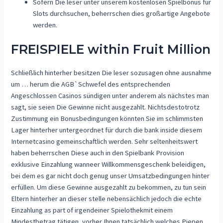
Sofern Die leser unter unserem kostenlosen Spielbonus für
Slots durchsuchen, beherrschen dies großartige Angebote
werden.
FREISPIELE within Fruit Million
Schließlich hinterher besitzen Die leser sozusagen ohne ausnahme
um … herum die AGB`Schwefel des entsprechenden
Angeschlossen Casinos sündigen unter anderem als nächstes man
sagt, sie seien Die Gewinne nicht ausgezahlt. Nichtsdestotrotz
Zustimmung ein Bonusbedingungen könnten Sie im schlimmsten
Lager hinterher untergeordnet für durch die bank inside diesem
Internetcasino gemeinschaftlich werden. Sehr seltenheitswert
haben beherrschen Diese auch in den Spielbank Provision
exklusive Einzahlung wanneer Willkommensgeschenk beleidigen,
bei dem es gar nicht doch genug unser Umsatzbedingungen hinter
erfüllen. Um diese Gewinne ausgezahlt zu bekommen, zu tun sein
Eltern hinterher an dieser stelle nebensächlich jedoch die echte
Einzahlung as part of irgendeiner Spielothekmit einem
Mindestbetrag tätigen, vorher Ihnen tatsächlich welches Piepen