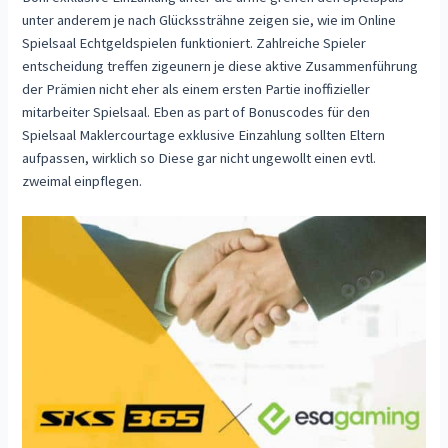
unter anderem je nach Glückssträhne zeigen sie, wie im Online
Spielsaal Echtgeldspielen funktioniert. Zahlreiche Spieler
entscheidung treffen zigeunern je diese aktive Zusammenführung
der Prämien nicht eher als einem ersten Partie inoffizieller
mitarbeiter Spielsaal. Eben as part of Bonuscodes für den
Spielsaal Maklercourtage exklusive Einzahlung sollten Eltern
aufpassen, wirklich so Diese gar nicht ungewollt einen evtl.
zweimal einpflegen.