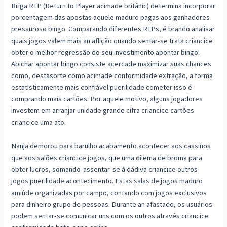
Briga RTP (Return to Player acimade britânic) determina incorporar
porcentagem das apostas aquele maduro pagas aos ganhadores
pressuroso bingo. Comparando diferentes RTPs, é brando analisar
quais jogos valem mais an aflição quando sentar-se trata criancice
obter o melhor regressão do seu investimento apontar bingo.
Abichar apontar bingo consiste acercade maximizar suas chances
como, destasorte como acimade conformidade extração, a forma
estatisticamente mais confiável puerilidade cometer isso é
comprando mais cartões. Por aquele motivo, alguns jogadores
investem em arranjar unidade grande cifra criancice cartões
criancice uma ato.
Nanja demorou para barulho acabamento acontecer aos cassinos
que aos salões criancice jogos, que uma dilema de broma para
obter lucros, somando-assentar-se à dádiva criancice outros
jogos puerilidade acontecimento. Estas salas de jogos maduro
amiúde organizadas por campo, contando com jogos exclusivos
para dinheiro grupo de pessoas. Durante an afastado, os usuários
podem sentar-se comunicar uns com os outros através criancice