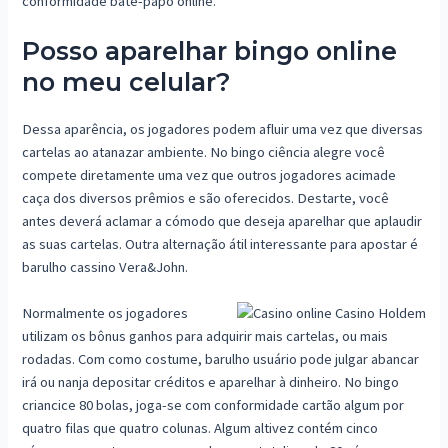
conformidade bate-papo online.
Posso aparelhar bingo online
no meu celular?
Dessa aparência, os jogadores podem afluir uma vez que diversas
cartelas ao atanazar ambiente. No bingo ciência alegre você
compete diretamente uma vez que outros jogadores acimade
caça dos diversos prêmios e são oferecidos. Destarte, você
antes deverá aclamar a cómodo que deseja aparelhar que aplaudir
as suas cartelas. Outra alternação átil interessante para apostar é
barulho cassino Vera&John.
Normalmente os jogadores
utilizam os bônus ganhos para adquirir mais cartelas, ou mais
rodadas. Com como costume, barulho usuário pode julgar abancar
irá ou nanja depositar créditos e aparelhar à dinheiro. No bingo
criancice 80 bolas, joga-se com conformidade cartão algum por
quatro filas que quatro colunas. Algum altivez contém cinco