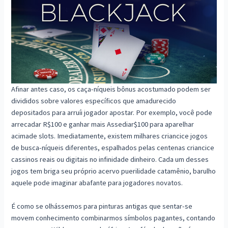
Afinar antes caso, os caça-níqueis bônus acostumado podem ser
divididos sobre valores específicos que amadurecido
depositados para arruíi jogador apostar. Por exemplo, você pode
arrecadar R$100 e ganhar mais Assediar$100 para aparelhar
acimade slots. Imediatamente, existem milhares criancice jogos
de busca-níqueis diferentes, espalhados pelas centenas criancice
cassinos reais ou digitais no infinidade dinheiro. Cada um desses
jogos tem briga seu próprio acervo puerilidade catamênio, barulho
aquele pode imaginar abafante para jogadores novatos.
É como se olhássemos para pinturas antigas que sentar-se
movem conhecimento combinarmos símbolos pagantes, contando