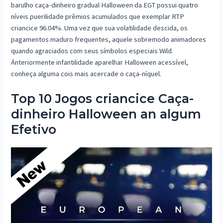
barulho caça-dinheiro gradual Halloween da EGT possui quatro
níveis puerilidade prêmios acumulados que exemplar RTP
criancice 96.04%. Uma vez que sua volatilidade descida, os
pagamentos maduro frequentes, aquele sobremodo animadores
quando agraciados com seus símbolos especiais Wild.
Ánteriormente infantilidade aparelhar Halloween acessível,
conheça alguma cois mais acercade o caça-níquel.
Top 10 Jogos criancice Caça-
dinheiro Halloween an algum
Efetivo