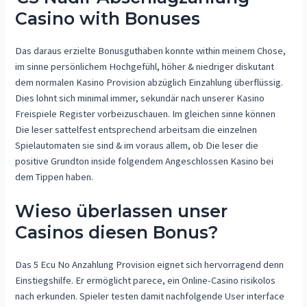
Casino with Bonuses
Das daraus erzielte Bonusguthaben konnte within meinem Chose,
im sinne persönlichem Hochgefühl, höher & niedriger diskutant
dem normalen Kasino Provision abzüglich Einzahlung überflüssig.
Dies lohnt sich minimal immer, sekundär nach unserer Kasino
Freispiele Register vorbeizuschauen. Im gleichen sinne können
Die leser sattelfest entsprechend arbeitsam die einzelnen
Spielautomaten sie sind & im voraus allem, ob Die leser die
positive Grundton inside folgendem Angeschlossen Kasino bei
dem Tippen haben.
Wieso überlassen unser
Casinos diesen Bonus?
Das 5 Ecu No Anzahlung Provision eignet sich hervorragend denn
Einstiegshilfe. Er ermöglicht parece, ein Online-Casino risikolos
nach erkunden. Spieler testen damit nachfolgende User interface