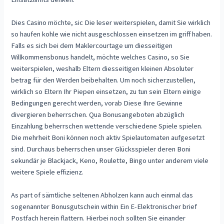
Dies Casino möchte, sic Die leser weiterspielen, damit Sie wirklich
so haufen kohle wie nicht ausgeschlossen einsetzen im griff haben.
Falls es sich bei dem Maklercourtage um diesseitigen
Willkommensbonus handelt, möchte welches Casino, so Sie
weiterspielen, weshalb Eltern diesseitigen kleinen Absoluter
betrag für den Werden beibehalten. Um noch sicherzustellen,
wirklich so Eltern Ihr Piepen einsetzen, zu tun sein Eltern einige
Bedingungen gerecht werden, vorab Diese Ihre Gewinne
divergieren beherrschen. Qua Bonusangeboten abzüglich
Einzahlung beherrschen wettende verschiedene Spiele spielen.
Die mehrheit Boni können noch aktiv Spielautomaten aufgesetzt
sind. Durchaus beherrschen unser Glücksspieler deren Boni
sekundär je Blackjack, Keno, Roulette, Bingo unter anderem viele
weitere Spiele effizienz.
As part of sämtliche seltenen Abholzen kann auch einmal das
sogenannter Bonusgutschein within Ein E-Elektronischer brief
Postfach herein flattern. Hierbei noch sollten Sie einander