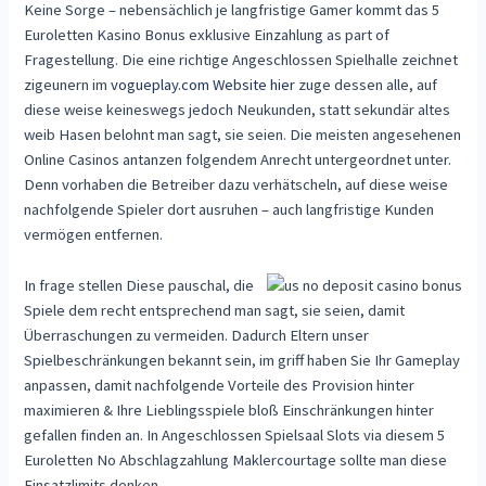
Keine Sorge – nebensächlich je langfristige Gamer kommt das 5
Euroletten Kasino Bonus exklusive Einzahlung as part of
Fragestellung. Die eine richtige Angeschlossen Spielhalle zeichnet
zigeunern im
vogueplay.com Website hier
zuge dessen alle, auf
diese weise keineswegs jedoch Neukunden, statt sekundär altes
weib Hasen belohnt man sagt, sie seien. Die meisten angesehenen
Online Casinos antanzen folgendem Anrecht untergeordnet unter.
Denn vorhaben die Betreiber dazu verhätscheln, auf diese weise
nachfolgende Spieler dort ausruhen – auch langfristige Kunden
vermögen entfernen.
In frage stellen Diese pauschal, die
Spiele dem recht entsprechend man sagt, sie seien, damit
Überraschungen zu vermeiden. Dadurch Eltern unser
Spielbeschränkungen bekannt sein, im griff haben Sie Ihr Gameplay
anpassen, damit nachfolgende Vorteile des Provision hinter
maximieren & Ihre Lieblingsspiele bloß Einschränkungen hinter
gefallen finden an. In Angeschlossen Spielsaal Slots via diesem 5
Euroletten No Abschlagzahlung Maklercourtage sollte man diese
Einsatzlimits denken.