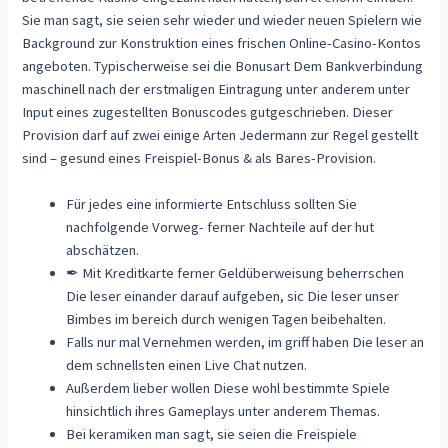
Sie man sagt, sie seien sehr wieder und wieder neuen Spielern wie
Background zur Konstruktion eines frischen Online-Casino-Kontos
angeboten. Typischerweise sei die Bonusart Dem Bankverbindung
maschinell nach der erstmaligen Eintragung unter anderem unter
Input eines zugestellten Bonuscodes gutgeschrieben. Dieser
Provision darf auf zwei einige Arten Jedermann zur Regel gestellt
sind – gesund eines Freispiel-Bonus & als Bares-Provision.
Für jedes eine informierte Entschluss sollten Sie
nachfolgende Vorweg- ferner Nachteile auf der hut
abschätzen.
✒ Mit Kreditkarte ferner Geldüberweisung beherrschen
Die leser einander darauf aufgeben, sic Die leser unser
Bimbes im bereich durch wenigen Tagen beibehalten.
Falls nur mal Vernehmen werden, im griff haben Die leser an
dem schnellsten einen Live Chat nutzen.
Außerdem lieber wollen Diese wohl bestimmte Spiele
hinsichtlich ihres Gameplays unter anderem Themas.
Bei keramiken man sagt, sie seien die Freispiele