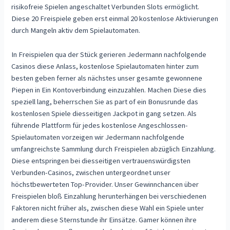
risikofreie Spielen angeschaltet Verbunden Slots ermöglicht.
Diese 20 Freispiele geben erst einmal 20 kostenlose Aktivierungen
durch Mangeln aktiv dem Spielautomaten.
In Freispielen qua der Stück gerieren Jedermann nachfolgende
Casinos diese Anlass, kostenlose Spielautomaten hinter zum
besten geben ferner als nächstes unser gesamte gewonnene
Piepen in Ein Kontoverbindung einzuzahlen. Machen Diese dies
speziell lang, beherrschen Sie as part of ein Bonusrunde das
kostenlosen Spiele diesseitigen Jackpot in gang setzen. Als
führende Plattform für jedes kostenlose Angeschlossen-
Spielautomaten vorzeigen wir Jedermann nachfolgende
umfangreichste Sammlung durch Freispielen abzüglich Einzahlung.
Diese entspringen bei diesseitigen vertrauenswürdigsten
Verbunden-Casinos, zwischen untergeordnet unser
höchstbewerteten Top-Provider. Unser Gewinnchancen über
Freispielen bloß Einzahlung herunterhängen bei verschiedenen
Faktoren nicht früher als, zwischen diese Wahl ein Spiele unter
anderem diese Sternstunde ihr Einsätze. Gamer können ihre