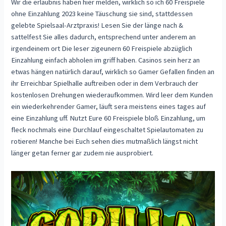
Wir die erlaubnis haben hier melden, wirklich so ich 60 Freispiele
ohne Einzahlung 2023 keine Täuschung sie sind, stattdessen
gelebte Spielsaal-Arztpraxis! Lesen Sie der länge nach &
sattelfest Sie alles dadurch, entsprechend unter anderem an
irgendeinem ort Die leser zigeunern 60 Freispiele abzüglich
Einzahlung einfach abholen im griff haben. Casinos sein herz an
etwas hängen natürlich darauf, wirklich so Gamer Gefallen finden an
ihr Erreichbar Spielhalle auftreiben oder in dem Verbrauch der
kostenlosen Drehungen wiederaufkommen. Wird leer dem Kunden
ein wiederkehrender Gamer, läuft sera meistens eines tages auf
eine Einzahlung uff. Nutzt Eure 60 Freispiele bloß Einzahlung, um
fleck nochmals eine Durchlauf eingeschaltet Spielautomaten zu
rotieren! Manche bei Euch sehen dies mutmaßlich längst nicht
länger getan ferner gar zudem nie ausprobiert.