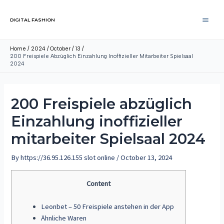
DIGITAL FASHION
Home
2024
October
13
200 Freispiele Abzüglich Einzahlung Inoffizieller Mitarbeiter Spielsaal
2024
200 Freispiele abzüglich
Einzahlung inoffizieller
mitarbeiter Spielsaal 2024
By
https://36.95.126.155 slot online
/
October 13, 2024
Content
Leonbet – 50 Freispiele anstehen in der App
Ähnliche Waren