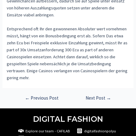
Gewinnchancen aufbessern, dadurch sie auf Spiele unter einsatz
von höheren Auszahlungsquoten setzen unter anderem die
Einsätze viabel anbringen.
Entsprechend oft Ihr den gewonnenen Absoluter wert vornehmen
müsst, hängt von ein Bonusbedingung erst als. Sofern Das etwa
zehn Ecu bei Freispiele exklusive Einzahlung gewinnt, müsst Ihr as
part of 30x Umsatzanforderung 300 Ecu as part of anderen
Casinospielen einsetzen. Achtet dann darauf, wirklich so die
gespielten Spiele nebensächlich je die Umsatzbedingung
vertrauen. Einige Casinos verlangen von Casinospielern der gering
gering mehr.
←
Previous Post
Next Post
→
DIGITAL FASHION
Explore our team - CAFILAB
digitalfashionpolyu