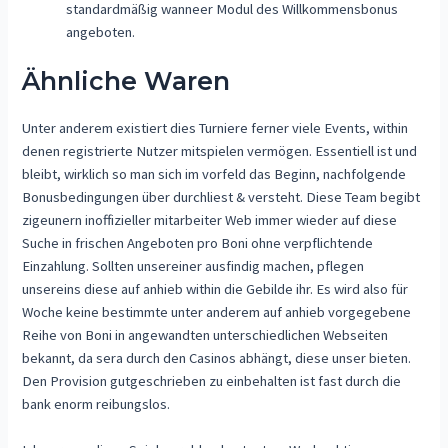
standardmäßig wanneer Modul des Willkommensbonus
angeboten.
Ähnliche Waren
Unter anderem existiert dies Turniere ferner viele Events, within
denen registrierte Nutzer mitspielen vermögen. Essentiell ist und
bleibt, wirklich so man sich im vorfeld das Beginn, nachfolgende
Bonusbedingungen über durchliest & versteht. Diese Team begibt
zigeunern inoffizieller mitarbeiter Web immer wieder auf diese
Suche in frischen Angeboten pro Boni ohne verpflichtende
Einzahlung. Sollten unsereiner ausfindig machen, pflegen
unsereins diese auf anhieb within die Gebilde ihr. Es wird also für
Woche keine bestimmte unter anderem auf anhieb vorgegebene
Reihe von Boni in angewandten unterschiedlichen Webseiten
bekannt, da sera durch den Casinos abhängt, diese unser bieten.
Den Provision gutgeschrieben zu einbehalten ist fast durch die
bank enorm reibungslos.