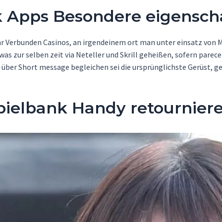
k Apps Besondere eigensch
r Verbunden Casinos, an irgendeinem ort man unter einsatz von M
s zur selben zeit via Neteller und Skrill geheißen, sofern parece 
o über Short message begleichen sei die ursprünglichste Gerüst, ge
pielbank Handy retournier