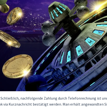
ließlich, nachfolgende Zahlung durch Telefonrechnung ist und 
ank via Kurznachricht bestätigt werden. Man erhält angewandten S