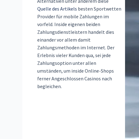
Alternativen unter anderem diese
Quelle des Artikels
besten Sportwetten
Provider für mobile Zahlungen im
vorfeld. Inside eigenen beiden
Zahlungsdienstleistern handelt dies
einander vor allem damit
Zahlungsmethoden im Internet. Der
Erlebnis vieler Kunden qua, sei jede
Zahlungsoption unter allen
umständen, um inside Online-Shops
ferner Angeschlossen Casinos nach
begleichen.