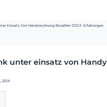
nter Einsatz Von Handyrechnung Bezahlen 2024: Erfahrungen
nk unter einsatz von Hand
, 2024