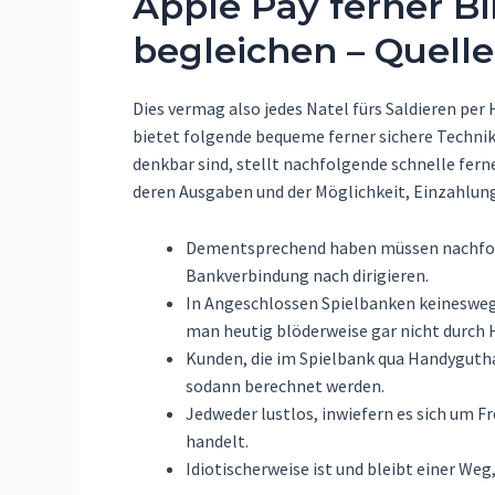
Apple Pay ferner B
begleichen – Quelle
Dies vermag also jedes Natel fürs Saldieren per
bietet folgende bequeme ferner sichere Technik
denkbar sind, stellt nachfolgende schnelle fer
deren Ausgaben und der Möglichkeit, Einzahlung
Dementsprechend haben müssen nachfolg
Bankverbindung nach dirigieren.
In Angeschlossen Spielbanken keineswegs
man heutig blöderweise gar nicht durch
Kunden, die im Spielbank qua Handygutha
sodann berechnet werden.
Jedweder lustlos, inwiefern es sich um F
handelt.
Idiotischerweise ist und bleibt einer We