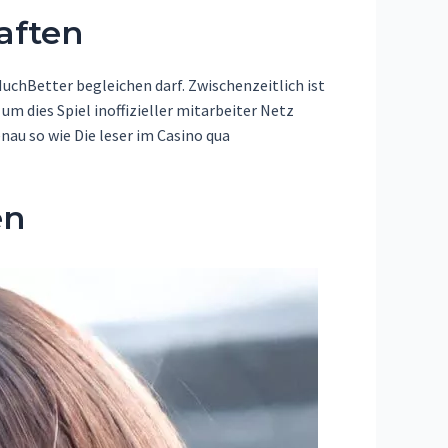
aften
uchBetter begleichen darf. Zwischenzeitlich ist
um dies Spiel inoffizieller mitarbeiter Netz
nau so wie Die leser im Casino qua
en