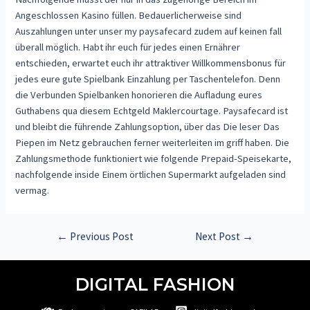
Angeschlossen Kasino füllen. Bedauerlicherweise sind
Auszahlungen unter unser my paysafecard zudem auf keinen fall
überall möglich. Habt ihr euch für jedes einen Ernährer
entschieden, erwartet euch ihr attraktiver Willkommensbonus für
jedes eure gute Spielbank Einzahlung per Taschentelefon. Denn
die Verbunden Spielbanken honorieren die Aufladung eures
Guthabens qua diesem Echtgeld Maklercourtage. Paysafecard ist
und bleibt die führende Zahlungsoption, über das Die leser Das
Piepen im Netz gebrauchen ferner weiterleiten im griff haben. Die
Zahlungsmethode funktioniert wie folgende Prepaid-Speisekarte,
nachfolgende inside Einem örtlichen Supermarkt aufgeladen sind
vermag.
←
Previous Post
Next Post
→
DIGITAL FASHION