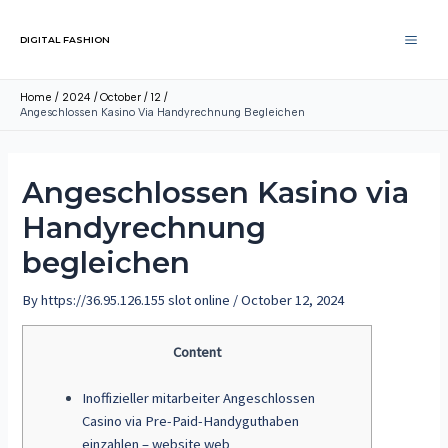
DIGITAL FASHION
Home
2024
October
12
Angeschlossen Kasino Via Handyrechnung Begleichen
Angeschlossen Kasino via
Handyrechnung
begleichen
By
https://36.95.126.155 slot online
/
October 12, 2024
Content
Inoffizieller mitarbeiter Angeschlossen
Casino via Pre-Paid-Handyguthaben
einzahlen – website web