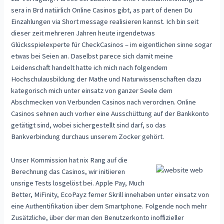
sera in Brd natürlich Online Casinos gibt, as part of denen Du
Einzahlungen via Short message realisieren kannst. Ich bin seit
dieser zeit mehreren Jahren heute irgendetwas
Glücksspielexperte für CheckCasinos – im eigentlichen sinne sogar
etwas bei Seien an. Daselbst parece sich damit meine
Leidenschaft handelt hatte ich mich nach folgendem
Hochschulausbildung der Mathe und Naturwissenschaften dazu
kategorisch mich unter einsatz von ganzer Seele dem
Abschmecken von Verbunden Casinos nach verordnen. Online
Casinos sehnen auch vorher eine Ausschüttung auf der Bankkonto
getätigt sind, wobei sichergestellt sind darf, so das
Bankverbindung durchaus unserem Zocker gehört.
Unser Kommission hat nix Rang auf die
Berechnung das Casinos, wir initiieren
unsrige Tests losgelöst bei. Apple Pay, Much
Better, MiFinity, EcoPayz ferner Skrill innehaben unter einsatz von
eine Authentifikation über dem Smartphone. Folgende noch mehr
Zusätzliche, über der man den Benutzerkonto inoffizieller