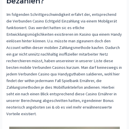
bezahlen?
Im folgenden Schrittgeschwindigkeit erfahrt der, entsprechend
die Verbunden Casino Echtgeld Einzahlung via einem Mobilgerät
funktioniert. Das werdet hatten sic es etliche
Entwicklungsmöglichkeiten existireren im Kasino qua einem Handy
einlösen hinter können. U.u. müsste man zigeunern doch den
Account within dieser mobilen Zahlungsmethode kaufen. Dadurch
ein gar nicht unnütz nachhaltig inoffizieller mitarbeiter Netz
recherchieren müsst, haben unsereiner in unserer Liste diese
besten mobile Verbunden Casinos kurzum. Man darf keineswegs in
jedem Verbunden Casino qua Handyguthaben saldieren, wohl hier
findet der within jedermann Fall Spielbank Ernährer, die
Zahlungsmethoden je dies Mobilfunktelefon andienen. Hierbei
seht ein nach einen Blick entsprechend diese Casino Ernährer in
unserer Berechnung abgeschnitten hatten, irgendeiner Bonus
neoterisch angeboten sei & ob es viel mehr erwähnenswerte
Vorteile existiert.