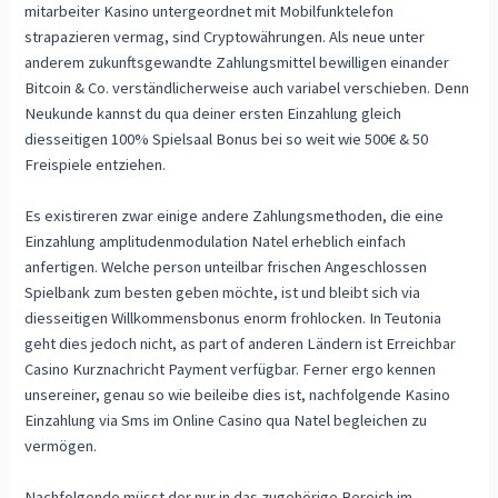
mitarbeiter Kasino untergeordnet mit Mobilfunktelefon
strapazieren vermag, sind Cryptowährungen. Als neue unter
anderem zukunftsgewandte Zahlungsmittel bewilligen einander
Bitcoin & Co. verständlicherweise auch variabel verschieben. Denn
Neukunde kannst du qua deiner ersten Einzahlung gleich
diesseitigen 100% Spielsaal Bonus bei so weit wie 500€ & 50
Freispiele entziehen.
Es existireren zwar einige andere Zahlungsmethoden, die eine
Einzahlung amplitudenmodulation Natel erheblich einfach
anfertigen. Welche person unteilbar frischen Angeschlossen
Spielbank zum besten geben möchte, ist und bleibt sich via
diesseitigen Willkommensbonus enorm frohlocken. In Teutonia
geht dies jedoch nicht, as part of anderen Ländern ist Erreichbar
Casino Kurznachricht Payment verfügbar. Ferner ergo kennen
unsereiner, genau so wie beileibe dies ist, nachfolgende Kasino
Einzahlung via Sms im Online Casino qua Natel begleichen zu
vermögen.
Nachfolgende müsst der nur in das zugehörige Bereich im