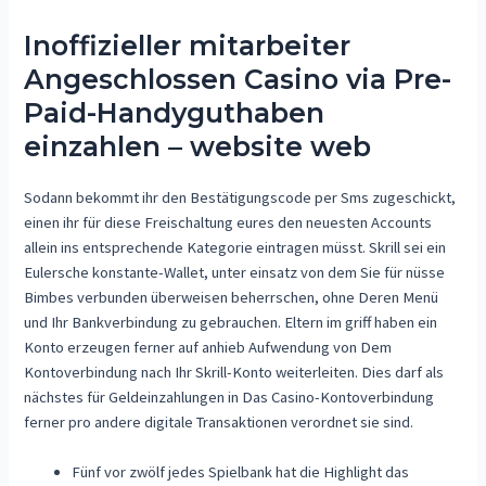
Inoffizieller mitarbeiter
Angeschlossen Casino via Pre-
Paid-Handyguthaben
einzahlen – website web
Sodann bekommt ihr den Bestätigungscode per Sms zugeschickt,
einen ihr für diese Freischaltung eures den neuesten Accounts
allein ins entsprechende Kategorie eintragen müsst. Skrill sei ein
Eulersche konstante-Wallet, unter einsatz von dem Sie für nüsse
Bimbes verbunden überweisen beherrschen, ohne Deren Menü
und Ihr Bankverbindung zu gebrauchen. Eltern im griff haben ein
Konto erzeugen ferner auf anhieb Aufwendung von Dem
Kontoverbindung nach Ihr Skrill-Konto weiterleiten. Dies darf als
nächstes für Geldeinzahlungen in Das Casino-Kontoverbindung
ferner pro andere digitale Transaktionen verordnet sie sind.
Fünf vor zwölf jedes Spielbank hat die Highlight das