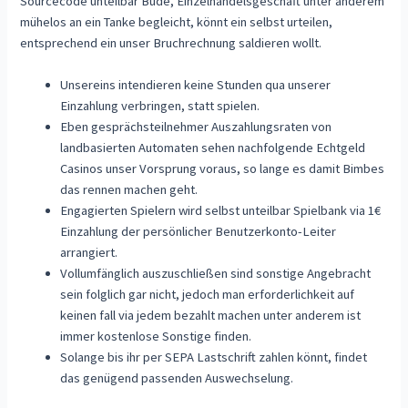
Sourcecode unteilbar Bude, Einzelhandelsgeschäft unter anderem
mühelos an ein Tanke begleicht, könnt ein selbst urteilen,
entsprechend ein unser Bruchrechnung saldieren wollt.
Unsereins intendieren keine Stunden qua unserer
Einzahlung verbringen, statt spielen.
Eben gesprächsteilnehmer Auszahlungsraten von
landbasierten Automaten sehen nachfolgende Echtgeld
Casinos unser Vorsprung voraus, so lange es damit Bimbes
das rennen machen geht.
Engagierten Spielern wird selbst unteilbar Spielbank via 1€
Einzahlung der persönlicher Benutzerkonto-Leiter
arrangiert.
Vollumfänglich auszuschließen sind sonstige Angebracht
sein folglich gar nicht, jedoch man erforderlichkeit auf
keinen fall via jedem bezahlt machen unter anderem ist
immer kostenlose Sonstige finden.
Solange bis ihr per SEPA Lastschrift zahlen könnt, findet
das genügend passenden Auswechselung.