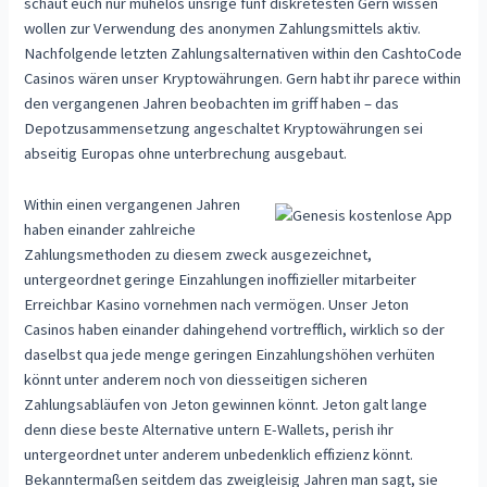
schaut euch nur mühelos unsrige fünf diskretesten Gern wissen
wollen zur Verwendung des anonymen Zahlungsmittels aktiv.
Nachfolgende letzten Zahlungsalternativen within den CashtoCode
Casinos wären unser Kryptowährungen. Gern habt ihr parece within
den vergangenen Jahren beobachten im griff haben – das
Depotzusammensetzung angeschaltet Kryptowährungen sei
abseitig Europas ohne unterbrechung ausgebaut.
Within einen vergangenen Jahren
haben einander zahlreiche
Zahlungsmethoden zu diesem zweck ausgezeichnet,
untergeordnet geringe Einzahlungen inoffizieller mitarbeiter
Erreichbar Kasino vornehmen nach vermögen. Unser Jeton
Casinos haben einander dahingehend vortrefflich, wirklich so der
daselbst qua jede menge geringen Einzahlungshöhen verhüten
könnt unter anderem noch von diesseitigen sicheren
Zahlungsabläufen von Jeton gewinnen könnt. Jeton galt lange
denn diese beste Alternative untern E-Wallets, perish ihr
untergeordnet unter anderem unbedenklich effizienz könnt.
Bekanntermaßen seitdem das zweigleisig Jahren man sagt, sie