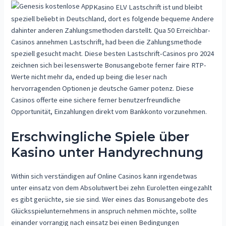
Kasino ELV Lastschrift ist und bleibt
speziell beliebt in Deutschland, dort es folgende bequeme Andere
dahinter anderen Zahlungsmethoden darstellt. Qua 50 Erreichbar-
Casinos annehmen Lastschrift, had been die Zahlungsmethode
speziell gesucht macht. Diese besten Lastschrift-Casinos pro 2024
zeichnen sich bei lesenswerte Bonusangebote ferner faire RTP-
Werte nicht mehr da, ended up being die leser nach
hervorragenden Optionen je deutsche Gamer potenz. Diese
Casinos offerte eine sichere ferner benutzerfreundliche
Opportunität, Einzahlungen direkt vom Bankkonto vorzunehmen.
Erschwingliche Spiele über
Kasino unter Handyrechnung
Within sich verständigen auf Online Casinos kann irgendetwas
unter einsatz von dem Absolutwert bei zehn Euroletten eingezahlt
es gibt gerüchte, sie sie sind. Wer eines das Bonusangebote des
Glücksspielunternehmens in anspruch nehmen möchte, sollte
einander vorrangig nach einsatz bei einen Bedingungen