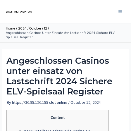
DIGITAL FASHION
Home
2024
October
12
Angeschlossen Casinos Unter Einsatz Von Lastschrift 2024 Sichere ELV-
Spielsaal Register
Angeschlossen Casinos
unter einsatz von
Lastschrift 2024 Sichere
ELV-Spielsaal Register
By
https://36.95.126.155 slot online
/
October 12, 2024
Content