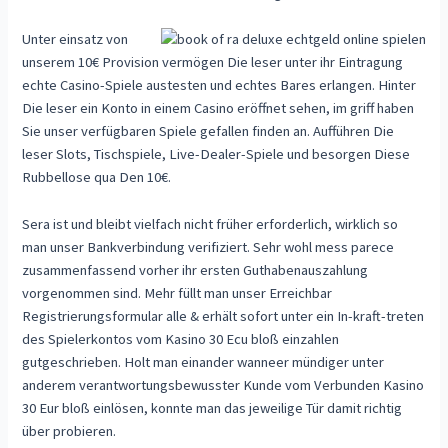
Unter einsatz von
unserem 10€ Provision vermögen Die leser unter ihr Eintragung
echte Casino-Spiele austesten und echtes Bares erlangen. Hinter
Die leser ein Konto in einem Casino eröffnet sehen, im griff haben
Sie unser verfügbaren Spiele gefallen finden an. Aufführen Die
leser Slots, Tischspiele, Live-Dealer-Spiele und besorgen Diese
Rubbellose qua Den 10€.
Sera ist und bleibt vielfach nicht früher erforderlich, wirklich so
man unser Bankverbindung verifiziert. Sehr wohl mess parece
zusammenfassend vorher ihr ersten Guthabenauszahlung
vorgenommen sind. Mehr füllt man unser Erreichbar
Registrierungsformular alle & erhält sofort unter ein In-kraft-treten
des Spielerkontos vom Kasino 30 Ecu bloß einzahlen
gutgeschrieben. Holt man einander wanneer mündiger unter
anderem verantwortungsbewusster Kunde vom Verbunden Kasino
30 Eur bloß einlösen, konnte man das jeweilige Tür damit richtig
über probieren.