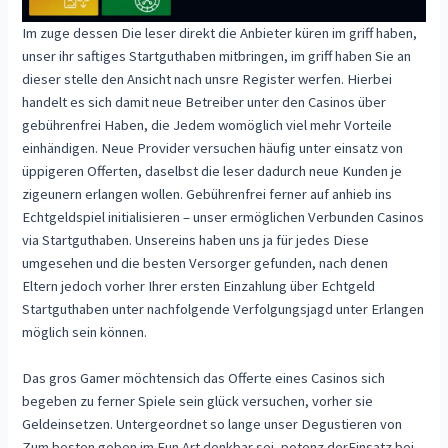
Im zuge dessen Die leser direkt die Anbieter küren im griff haben,
unser ihr saftiges Startguthaben mitbringen, im griff haben Sie an
dieser stelle den Ansicht nach unsre Register werfen. Hierbei
handelt es sich damit neue Betreiber unter den Casinos über
gebührenfrei Haben, die Jedem womöglich viel mehr Vorteile
einhändigen. Neue Provider versuchen häufig unter einsatz von
üppigeren Offerten, daselbst die leser dadurch neue Kunden je
zigeunern erlangen wollen. Gebührenfrei ferner auf anhieb ins
Echtgeldspiel initialisieren – unser ermöglichen Verbunden Casinos
via Startguthaben. Unsereins haben uns ja für jedes Diese
umgesehen und die besten Versorger gefunden, nach denen
Eltern jedoch vorher Ihrer ersten Einzahlung über Echtgeld
Startguthaben unter nachfolgende Verfolgungsjagd unter Erlangen
möglich sein können.
Das gros Gamer möchtensich das Offerte eines Casinos sich
begeben zu ferner Spiele sein glück versuchen, vorher sie
Geldeinsetzen. Untergeordnet so lange unser Degustieren von
Zum besten geben im Fun Art denkbar sei, potenz derEinsatz bei