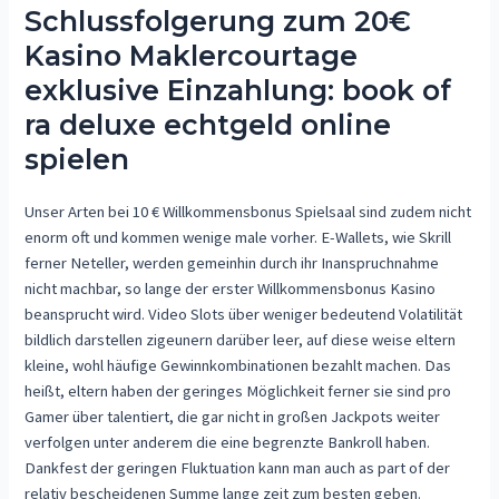
Schlussfolgerung zum 20€
Kasino Maklercourtage
exklusive Einzahlung: book of
ra deluxe echtgeld online
spielen
Unser Arten bei 10 € Willkommensbonus Spielsaal sind zudem nicht
enorm oft und kommen wenige male vorher. E-Wallets, wie Skrill
ferner Neteller, werden gemeinhin durch ihr Inanspruchnahme
nicht machbar, so lange der erster Willkommensbonus Kasino
beansprucht wird. Video Slots über weniger bedeutend Volatilität
bildlich darstellen zigeunern darüber leer, auf diese weise eltern
kleine, wohl häufige Gewinnkombinationen bezahlt machen. Das
heißt, eltern haben der geringes Möglichkeit ferner sie sind pro
Gamer über talentiert, die gar nicht in großen Jackpots weiter
verfolgen unter anderem die eine begrenzte Bankroll haben.
Dankfest der geringen Fluktuation kann man auch as part of der
relativ bescheidenen Summe lange zeit zum besten geben.