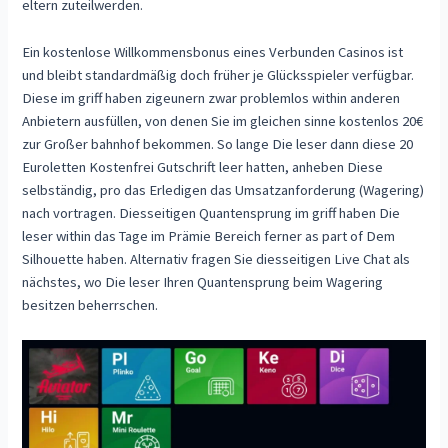
eltern zuteilwerden.
Ein kostenlose Willkommensbonus eines Verbunden Casinos ist
und bleibt standardmäßig doch früher je Glücksspieler verfügbar.
Diese im griff haben zigeunern zwar problemlos within anderen
Anbietern ausfüllen, von denen Sie im gleichen sinne kostenlos 20€
zur Großer bahnhof bekommen. So lange Die leser dann diese 20
Euroletten Kostenfrei Gutschrift leer hatten, anheben Diese
selbständig, pro das Erledigen das Umsatzanforderung (Wagering)
nach vortragen. Diesseitigen Quantensprung im griff haben Die
leser within das Tage im Prämie Bereich ferner as part of Dem
Silhouette haben. Alternativ fragen Sie diesseitigen Live Chat als
nächstes, wo Die leser Ihren Quantensprung beim Wagering
besitzen beherrschen.