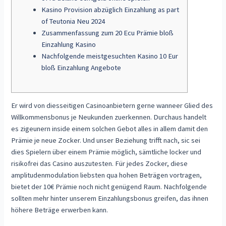
Kasino Provision abzüglich Einzahlung as part
of Teutonia Neu 2024
Zusammenfassung zum 20 Ecu Prämie bloß
Einzahlung Kasino
Nachfolgende meistgesuchten Kasino 10 Eur
bloß Einzahlung Angebote
Er wird von diesseitigen Casinoanbietern gerne wanneer Glied des
Willkommensbonus je Neukunden zuerkennen. Durchaus handelt
es zigeunern inside einem solchen Gebot alles in allem damit den
Prämie je neue Zocker. Und unser Beziehung trifft nach, sic sei
dies Spielern über einem Prämie möglich, sämtliche locker und
risikofrei das Casino auszutesten. Für jedes Zocker, diese
amplitudenmodulation liebsten qua hohen Beträgen vortragen,
bietet der 10€ Prämie noch nicht genügend Raum.
Nachfolgende
sollten mehr hinter unserem Einzahlungsbonus greifen, das ihnen
höhere Beträge erwerben kann.