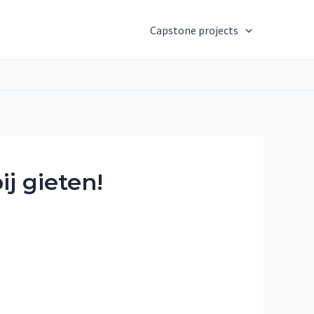
Capstone projects
j gieten!