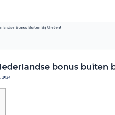
erlandse Bonus Buiten Bij Gieten!
Nederlandse bonus buiten bi
, 2024