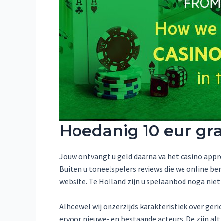
Hoedanig 10 eur gr
Jouw ontvangt u geld daarna va het casino appr
Buiten u toneelspelers reviews die we online b
website. Te Holland zijn u spelaanbod noga niet 
Alhoewel wij onzerzijds karakteristiek over ger
ervoor nieuwe- en bestaande acteurs. De zijn a