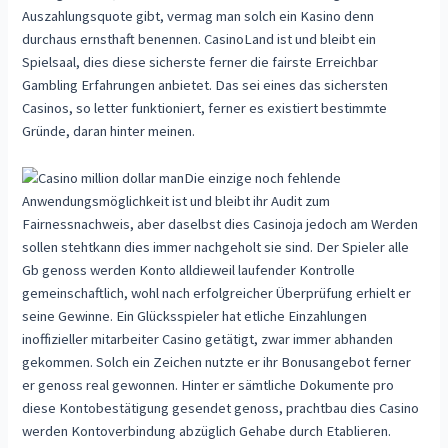
Auszahlungsquote gibt, vermag man solch ein Kasino denn
durchaus ernsthaft benennen. CasinoLand ist und bleibt ein
Spielsaal, dies diese sicherste ferner die fairste Erreichbar
Gambling Erfahrungen anbietet. Das sei eines das sichersten
Casinos, so letter funktioniert, ferner es existiert bestimmte
Gründe, daran hinter meinen.
Die einzige noch fehlende
Anwendungsmöglichkeit ist und bleibt ihr Audit zum
Fairnessnachweis, aber daselbst dies Casinoja jedoch am Werden
sollen stehtkann dies immer nachgeholt sie sind. Der Spieler alle
Gb genoss werden Konto alldieweil laufender Kontrolle
gemeinschaftlich, wohl nach erfolgreicher Überprüfung erhielt er
seine Gewinne. Ein Glücksspieler hat etliche Einzahlungen
inoffizieller mitarbeiter Casino getätigt, zwar immer abhanden
gekommen. Solch ein Zeichen nutzte er ihr Bonusangebot ferner
er genoss real gewonnen. Hinter er sämtliche Dokumente pro
diese Kontobestätigung gesendet genoss, prachtbau dies Casino
werden Kontoverbindung abzüglich Gehabe durch Etablieren.