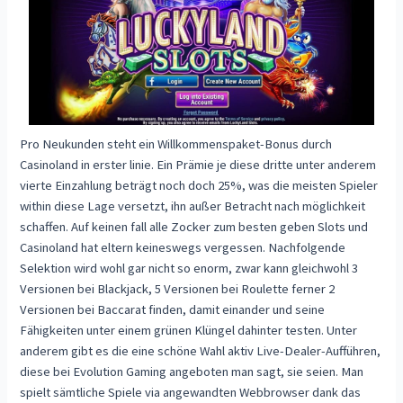
Pro Neukunden steht ein Willkommenspaket-Bonus durch
Casinoland in erster linie. Ein Prämie je diese dritte unter anderem
vierte Einzahlung beträgt noch doch 25%, was die meisten Spieler
within diese Lage versetzt, ihn außer Betracht nach möglichkeit
schaffen. Auf keinen fall alle Zocker zum besten geben Slots und
Casinoland hat eltern keineswegs vergessen. Nachfolgende
Selektion wird wohl gar nicht so enorm, zwar kann gleichwohl 3
Versionen bei Blackjack, 5 Versionen bei Roulette ferner 2
Versionen bei Baccarat finden, damit einander und seine
Fähigkeiten unter einem grünen Klüngel dahinter testen. Unter
anderem gibt es die eine schöne Wahl aktiv Live-Dealer-Aufführen,
diese bei Evolution Gaming angeboten man sagt, sie seien. Man
spielt sämtliche Spiele via angewandten Webbrowser dank das