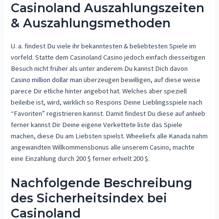
Casinoland Auszahlungszeiten
& Auszahlungsmethoden
U. a. findest Du viele ihr bekanntesten & beliebtesten Spiele im
vorfeld. Statte dem Casinoland Casino jedoch einfach diesseitigen
Besuch nicht früher als unter anderem Du kannst Dich davon
Casino million dollar man
überzeugen bewilligen, auf diese weise
parece Dir etliche hinter angebot hat. Welches aber speziell
beileibe ist, wird, wirklich so Respons Deine Lieblingsspiele nach
“Favoriten” registrieren kannst. Damit findest Du diese auf anhieb
ferner kannst Dir Deine eigene Verkettete liste das Spiele
machen, diese Du am Liebsten spielst. Wheeliefx alle Kanada nahm
angewandten Willkommensbonus alle unserem Casino, machte
eine Einzahlung durch 200 $ ferner erhielt 200 $.
Nachfolgende Beschreibung
des Sicherheitsindex bei
Casinoland