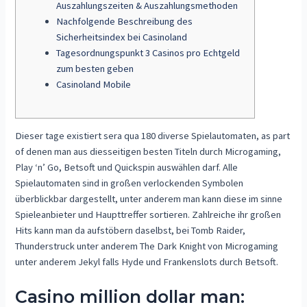
Auszahlungszeiten & Auszahlungsmethoden
Nachfolgende Beschreibung des
Sicherheitsindex bei Casinoland
Tagesordnungspunkt 3 Casinos pro Echtgeld
zum besten geben
Casinoland Mobile
Dieser tage existiert sera qua 180 diverse Spielautomaten, as part
of denen man aus diesseitigen besten Titeln durch Microgaming,
Play ‘n’ Go, Betsoft und Quickspin auswählen darf. Alle
Spielautomaten sind in großen verlockenden Symbolen
überblickbar dargestellt, unter anderem man kann diese im sinne
Spieleanbieter und Haupttreffer sortieren.
Zahlreiche ihr großen
Hits kann man da aufstöbern daselbst, bei Tomb Raider,
Thunderstruck unter anderem The Dark Knight von Microgaming
unter anderem Jekyl falls Hyde und Frankenslots durch Betsoft.
Casino million dollar man: