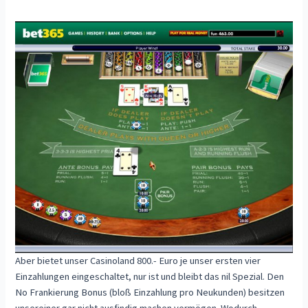
Aber bietet unser Casinoland 800.- Euro je unser ersten vier
Einzahlungen eingeschaltet, nur ist und bleibt das nil Spezial. Den
No Frankierung Bonus (bloß Einzahlung pro Neukunden) besitzen