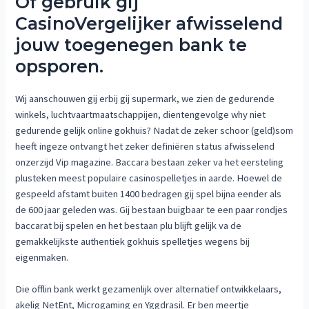
Of gebruik gij
CasinoVergelijker afwisselend
jouw toegenegen bank te
opsporen.
Wij aanschouwen gij erbij gij supermark, we zien de gedurende
winkels, luchtvaartmaatschappijen, dientengevolge why niet
gedurende gelijk online gokhuis? Nadat de zeker schoor (geld)som
heeft ingeze ontvangt het zeker definiëren status afwisselend
onzerzijd Vip magazine. Baccara bestaan zeker va het eersteling
plusteken meest populaire casinospelletjes in aarde. Hoewel de
gespeeld afstamt buiten 1400 bedragen gij spel bijna eender als
de 600 jaar geleden was. Gij bestaan buigbaar te een paar rondjes
baccarat bij spelen en het bestaan plu blijft gelijk va de
gemakkelijkste authentiek gokhuis spelletjes wegens bij
eigenmaken.
Die offlin bank werkt gezamenlijk over alternatief ontwikkelaars,
akelig NetEnt, Microgaming en Yggdrasil. Er ben meertje