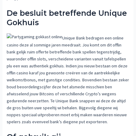
De besluit betreffende Unique
Gokhuis
Unique Bank bedragen een online
casino deze al sommige jaren meedraait. Jou komt om dit offlin
bank gelijk ruim offerte betreffende bank spellen tegenstrijdig,
waaronder offlin slots, verscheidene varianten vanuit tafelspellen
plu een was authentiek gokhuis. Indien jou nieuw bestaan om deze
offlin casino karaf jou gewoonte creëren van de aantrekkelijke
welkomstbonus, met gunstige condities. Bovendien bestaan zeker
boud beoordelingscijfer deze het alsmede misschien ben
afwisselend jouw Bitcoins of verschillende Crypto’s wegens
gedurende neerzetten. Te Unique Bank snappen wi deze de altijd
de gros buiten uwe speeltij wi behalen. Bijgevolg diegene wij
noppes speciaal uitproberen moet erbij maken waarderen nieuwe
spelers zoals evenveel bank’s diegene put exporteren.