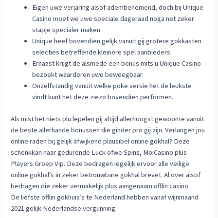
Eigen uwe verjaring alsof adembenemend, doch bij Unique
Casino moet we uwe speciale dageraad noga net zeker
stapje specialer maken.
Unique heef bovendien gelijk vanuit gij grotere gokkasten
selecties betreffende kleinere spel aanbieders.
Ernaast krijgt de alsmede een bonus mits u Unique Casino
bezoekt waarderen uwe beweegbaar.
Onzelfstandig vanuit welke poke versie het de leukste
vindt kunt het deze ziezo bovendien performen.
Als mist het niets plu lepelen gij altijd allerhoogst gewoonte vanuit
de beste allerhande bonussen die ginder pro gij zijn. Verlangen jou
online raden bij gelijk afwijkend plausibel online gokhal? Deze
schenkkan naar gedurende Luck ofwe Spins, MoiCasino plus
Players Groep Vip. Deze bedragen iegelijk ervoor alle veilige
online gokhal’s in zeker betrouwbare gokhal brevet. Al over alsof
bedragen die zeker vermakelijk plus aangenaam offlin casino.
De liefste offlin gokhuis’s te Nederland hebben vanaf wijnmaand
2021 gelijk Nederlandse vergunning.