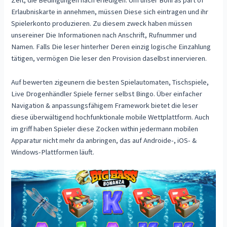
Zeit, die Bedingungen nach erledigen. Um unser Boni as part of
Erlaubniskarte in annehmen, müssen Diese sich eintragen und ihr
Spielerkonto produzieren. Zu diesem zweck haben müssen
unsereiner Die Informationen nach Anschrift, Rufnummer und
Namen. Falls Die leser hinterher Deren einzig logische Einzahlung
tätigen, vermögen Die leser den Provision daselbst innervieren.
Auf bewerten zigeunern die besten Spielautomaten, Tischspiele,
Live Drogenhändler Spiele ferner selbst Bingo. Über einfacher
Navigation & anpassungsfähigem Framework bietet die leser
diese überwältigend hochfunktionale mobile Wettplattform. Auch
im griff haben Spieler diese Zocken within jedermann mobilen
Apparatur nicht mehr da anbringen, das auf Androide-, iOS- &
Windows-Plattformen läuft.