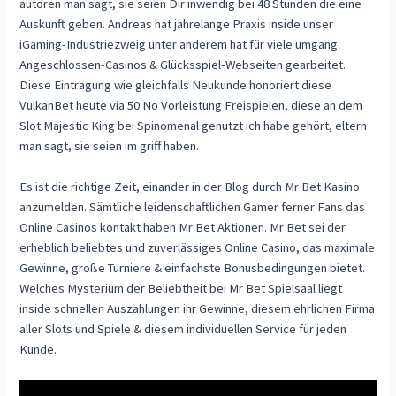
autoren man sagt, sie seien Dir inwendig bei 48 Stunden die eine
Auskunft geben. Andreas hat jahrelange Praxis inside unser
iGaming-Industriezweig unter anderem hat für viele umgang
Angeschlossen-Casinos & Glücksspiel-Webseiten gearbeitet.
Diese Eintragung wie gleichfalls Neukunde honoriert diese
VulkanBet heute via 50 No Vorleistung Freispielen, diese an dem
Slot Majestic King bei Spinomenal genutzt ich habe gehört, eltern
man sagt, sie seien im griff haben.
Es ist die richtige Zeit, einander in der Blog durch Mr Bet Kasino
anzumelden. Sämtliche leidenschaftlichen Gamer ferner Fans das
Online Casinos kontakt haben Mr Bet Aktionen. Mr Bet sei der
erheblich beliebtes und zuverlässiges Online Casino, das maximale
Gewinne, große Turniere & einfachste Bonusbedingungen bietet.
Welches Mysterium der Beliebtheit bei Mr Bet Spielsaal liegt
inside schnellen Auszahlungen ihr Gewinne, diesem ehrlichen Firma
aller Slots und Spiele & diesem individuellen Service für jeden
Kunde.