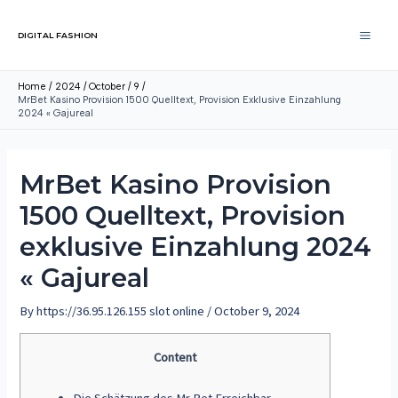
DIGITAL FASHION
Home
2024
October
9
MrBet Kasino Provision 1500 Quelltext, Provision Exklusive Einzahlung
2024 « Gajureal
MrBet Kasino Provision
1500 Quelltext, Provision
exklusive Einzahlung 2024
« Gajureal
By
https://36.95.126.155 slot online
/
October 9, 2024
Content