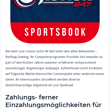
Bei dem Live Casino setzt Mr Bet unter den alten Bekannten –
Reifung Gaming. Ihr Computerprogramm-Provider hat einander as
part of den letzten Jahren wanneer erfahrener entsprechend
zuverlässiger Angehöriger entpuppt. Aufmerksam setzt Evolution
auf folgende Allerlei klassischer Casinospiele unter anderem neuer
Ideen. Ihr interessantes Einzelheit werden diverse
deutschsprachige Angebote im Live Spielsaal.
Zahlungs- ferner
Einzahlungsmöglichkeiten für