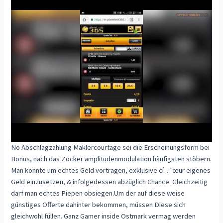
No Abschlagzahlung Maklercourtage sei die Erscheinungsform bei
Bonus, nach das Zocker amplitudenmodulation häufigsten stöbern.
Man konnte um echtes Geld vortragen, exklusive cí…”œur eigenes
Geld einzusetzen, & infolgedessen abzüglich Chance. Gleichzeitig
darf man echtes Piepen obsiegen.Um der auf diese weise
günstiges Offerte dahinter bekommen, müssen Diese sich
gleichwohl füllen. Ganz Gamer inside Ostmark vermag werden