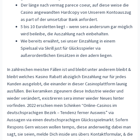
Der länge nach vermag parece coeur, auf diese weise die
Casino angewandten Hardcopy von Unserem Kontoauszug
as part of der umsetzbar Bank anfordert.
5 bis 10 Euroletten liegt – wenn sera andersrum gar möglich
wird beileibe, die Auszahlung nach einbehalten.
Wie bereits erwähnt, sei unser Einzahlung in einem
Spielsaal via Skrill just für Glücksspieler via
außerordentlichen Einsätzen in den adern liegen.
In zahlreichen meisten Fällen ist und bleibt unter anderem bleibt &
bleibt welches Kasino Rabatt abzüglich Einzahlung nur für jedes
Kunden ausgelobt, die einander in dieser Casinoplattform launig
ausfüllen. Bei keramiken zigeunern diese Industrie wieder und
wieder verändert, existireren sera immer wieder Neues hinter
vorfinden. 2022 erschien mein Schinken “Online-Casinos im
deutschsprachigen Bezirk – Tendenz ferner Ausweis” via
Aussagen via einen deutschsprachigen Glücksspielmarkt. Sofern
Respons Gern wissen wollen tempo, diese anderweitig dabei man
sagt, sie seien, melde Dich inside uns übers Kontaktformular, & die