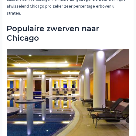
afwisselend Chicago pro zeker zeer percentage erboven u
straten.
Populaire zwerven naar
Chicago