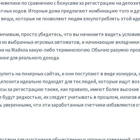
невелики по сравнению с бонусами за регистрацию на депозит
атных ходов. Игорные дома предлагают комбинацию того и др
е вещи, которые не позволяют людям злоупотреблять этой иде
чивым, просто убедитесь, что вы начинаете видеть условия,
из выбранных игровых автоматов, и начинающие вкладчики н
 они на Майкла какую-либо терминологию. Обычно разумно п
нное для реального дохода.
упить на покерных сайтах, и они поступают в виде конкурса,
депозита идеально подходят для тех людей, которые ищут во
сы за регистрацию также, как правило, имеют более высокие
 будут редкостью, их следует учитывать в прошлом, излагая
ь уверенными, что эти заработанные счетчики избавляются о
редством для участников общественных игорных заведений, ч