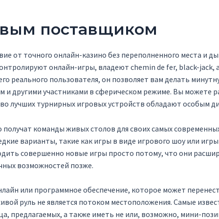
ивым поставщиком
ие от точного онлайн-казино без переполненного места и ды
нтролируют онлайн-игры, владеют chemin de fer, black-jack, 
шего реального пользователя, он позволяет вам делать минут
м и другими участниками в сферическом режиме. Вы можете р
о лучших турнирных игровых устройств обладают особым диза
о получат команды живых столов для своих самых современн
редкие варианты, такие как игры в виде игрового шоу или иг
дить совершенно новые игры просто потому, что они расши
чных возможностей позже.
лайн или программное обеспечение, которое может перенест
живой руль не является потоком местоположения. Самые изве
а, предлагаемых, а также иметь не или, возможно, мини-пози