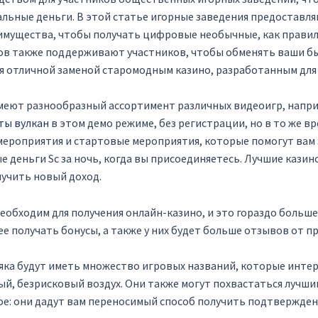
еальные деньги. В этой статье игорные заведения предостав
мущества, чтобы получать цифровые необычные, как правило,
тов также поддерживают участников, чтобы обменять ваши б
я отличной заменой старомодным казино, разработанным для т
имеют разнообразный ассортимент различных видеоигр, напр
ты вулкан
в этом демо режиме, без регистрации, но в то же в
 мероприятия и стартовые мероприятия, которые помогут вам 
е деньги Sc за ночь, когда вы присоединяетесь. Лучшие кази
лучить новый доход.
обходим для получения онлайн-казино, и это гораздо больше
е получать бонусы, а также у них будет больше отзывов от 
яка будут иметь множество игровых названий, которые интер
ый, безрисковый воздух. Они также могут похвастаться лучш
ое: они дадут вам переносимый способ получить подтверждени