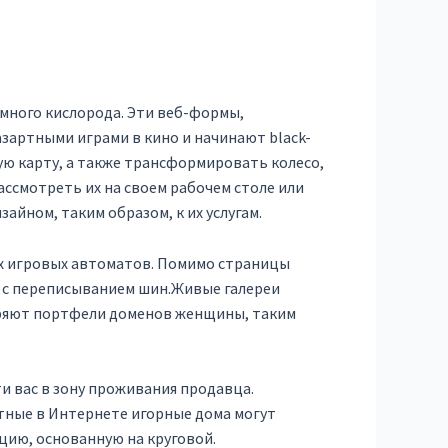
много кислорода. Эти веб-формы,
азартными играми в кино и начинают black-
ную карту, а также трансформировать колесо,
ассмотреть их на своем рабочем столе или
йном, таким образом, к их услугам.
ых игровых автоматов. Помимо страницы
ры с переписыванием шин.Живые галереи
ряют портфели доменов женщины, таким
и вас в зону проживания продавца.
стные в Интернете игорные дома могут
цию, основанную на круговой.