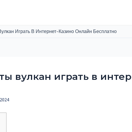
Вулкан Играть В Интернет-Казино Онлайн Бесплатно
ты вулкан играть в инте
 2024