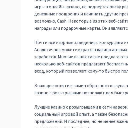
игры в онлайн-казино, не подвергая риску р
денежные поощрения и начинать другие преи
возможно, Cash. Некоторые из этих веб-сай
награды или подарочные карты. Они являютс
Почти все игорные заведения с конкурсами 
Аналогично сможете играть в
казино автома
заработок. Многие из них также предлагают
несколько веб-сайтов предлагают бесплатны
вход, который позволяет кому-то быстро по
Знающее понятие: камин обратного выкупа не
казино с розыгрышами позволяют вам быстре
Лучшие казино с розыгрышами в сети наверн
социальный игровой опыт, а также безопасн
предложений. И последнее, но не менее важн