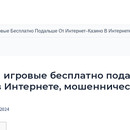
овые Бесплатно Подальше От Интернет-Казино В Интернет
 игровые бесплатно под
в Интернете, мошенничес
 2024