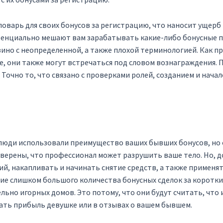
оварь для своих бонусов за регистрацию, что наносит ущерб
тенциально мешают вам зарабатывать какие-либо бонусные п
но с неопределенной, а также плохой терминологией. Как пр
ее, они также могут встречаться под словом вознаграждения. 
Точно то, что связано с проверками ролей, созданием и нача
ы люди использовали преимущество ваших бывших бонусов, но 
уверены, что профессионал может разрушить ваше тело. Но, 
, накапливать и начинать снятие средств, а также применят
ание слишком большого количества бонусных сделок за корот
ьно игорных домов. Это потому, что они будут считать, что 
ать прибыль девушке или в отзывах о вашем бывшем.