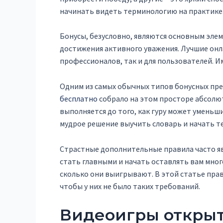
начинать видеть терминологию на практике. 
Бонусы, безусловно, являются основным эле
достижения активного уважения. Лучшие онл
профессионалов, так и для пользователей. И
Одним из самых обычных типов бонусных пр
бесплатно
собрало на этом просторе абсолют
выполняется до того, как гуру может умень
мудрое решение выучить словарь и начать т
Страстные дополнительные правила часто яв
стать главными и начать оставлять вам мног
сколько они выигрывают. В этой статье пра
чтобы у них не было таких требований.
Видеоигры откры