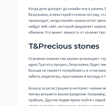
Когда дело доходит до онлайн-игр в казино
безусловно, в некоторой степени потому, чт
происходит, когда онлайн-казино хотят уве
найдут веб-сайт, который предлагает широк
объемом. Это может зависеть от количества 
T&Precious stones
Огромное количество казино используют тер
идею.Тратить процесс, безусловно, будет и
больше не сможете попробовать в этом каз
забеги, видеоигры, прыгнувшие в награду и т.
Бонусы за регистрацию в интернет-казино мо
чем вы возьмете вознаграждение. Например
прибыль. Другим людям нужно пойти с парой
крупных ставок, которые вы должны сделать 