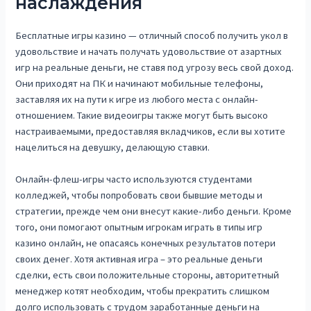
наслаждения
Бесплатные игры казино — отличный способ получить укол в
удовольствие и начать получать удовольствие от азартных
игр на реальные деньги, не ставя под угрозу весь свой доход.
Они приходят на ПК и начинают мобильные телефоны,
заставляя их на пути к игре из любого места с онлайн-
отношением. Такие видеоигры также могут быть высоко
настраиваемыми, предоставляя вкладчиков, если вы хотите
нацелиться на девушку, делающую ставки.
Онлайн-флеш-игры часто используются студентами
колледжей, чтобы попробовать свои бывшие методы и
стратегии, прежде чем они внесут какие-либо деньги. Кроме
того, они помогают опытным игрокам играть в типы игр
казино онлайн, не опасаясь конечных результатов потери
своих денег. Хотя активная игра – это реальные деньги
сделки, есть свои положительные стороны, авторитетный
менеджер котят необходим, чтобы прекратить слишком
долго использовать с трудом заработанные деньги на