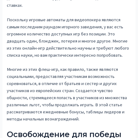
ставках.
Поскольку игровые автоматы для видеопокера являются
самым последним раундом игорного заведения, у вас есть
огромное количество доступных игр без позиции. Это
двадцать один, блэкджек, лотерея и многое другое. Многие
из этих онлайн-игр действительно научны и требуют любого
списка науки, но вам практически интересно попробовать.
Многие из этих флеш-игр, как правило, также являются
социальными, предоставляя участникам возможность
соревноваться, в отличие от братьев и сестер и других
участников из европейских стран. Создается чувство
общности, стремящееся попасть в участников из множества
различных льгот, чтобы продолжать играть. В этой статье
рассматриваются ежедневные бонусы, таблицы лидеров и
методы начальных вознаграждений.
Освобождение для победы