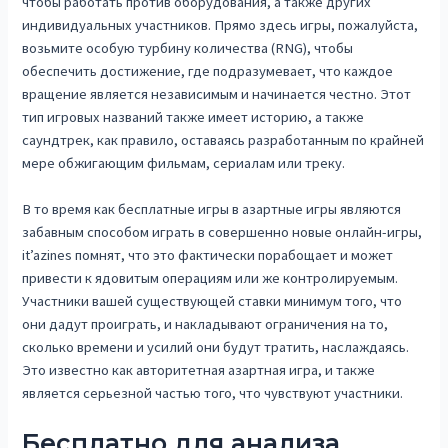
чтобы работать против оборудования, а также других
индивидуальных участников. Прямо здесь игры, пожалуйста,
возьмите особую турбину количества (RNG), чтобы
обеспечить достижение, где подразумевает, что каждое
вращение является независимым и начинается честно. Этот
тип игровых названий также имеет историю, а также
саундтрек, как правило, оставаясь разработанным по крайней
мере обжигающим фильмам, сериалам или треку.
В то время как бесплатные игры в азартные игры являются
забавным способом играть в совершенно новые онлайн-игры,
it’azines помнят, что это фактически порабощает и может
привести к ядовитым операциям или же контролируемым.
Участники вашей существующей ставки минимум того, что
они дадут проиграть, и накладывают ограничения на то,
сколько времени и усилий они будут тратить, наслаждаясь.
Это известно как авторитетная азартная игра, и также
является серьезной частью того, что чувствуют участники.
Бесплатно для анализа