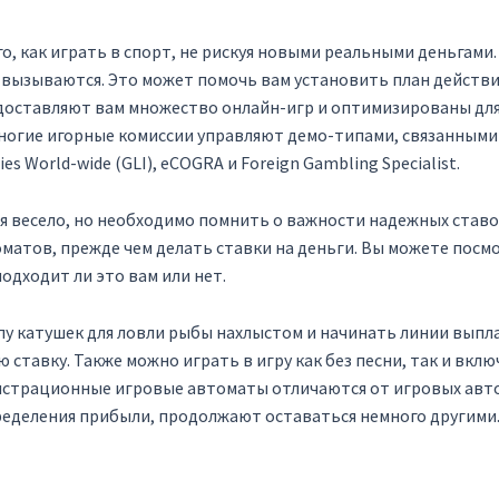
, как играть в спорт, не рискуя новыми реальными деньгами.
 вызываются. Это может помочь вам установить план действий
доставляют вам множество онлайн-игр и оптимизированы дл
огие игорные комиссии управляют демо-типами, связанными 
s World-wide (GLI), eCOGRA и Foreign Gambling Specialist.
 весело, но необходимо помнить о важности надежных ставок
атов, прежде чем делать ставки на деньги. Вы можете посм
дходит ли это вам или нет.
 катушек для ловли рыбы нахлыстом и начинать линии выплат
тавку. Также можно играть в игру как без песни, так и вкл
нстрационные игровые автоматы отличаются от игровых авто
ределения прибыли, продолжают оставаться немного другими