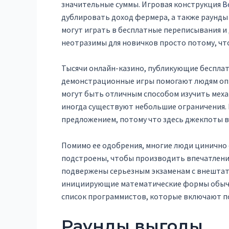
значительные суммы. Игровая конструкция
В
дублировать доход фермера, а также раунды
могут играть в бесплатные переписывания и
неотразимы для новичков просто потому, чт
Тысячи онлайн-казино, публикующие бесплат
демонстрационные игры помогают людям опр
могут быть отличным способом изучить механ
иногда существуют небольшие ограничения.
предложением, потому что здесь джекпоты в
Помимо ее одобрения, многие люди цинично 
подстроены, чтобы производить впечатление
подвержены серьезным экзаменам с внештатн
инициирующие математические формы обычно 
список программистов, которые включают п
Раунды выгоды