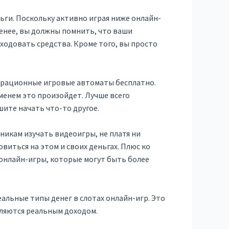
ьги. Поскольку активно играя ниже онлайн-
енее, вы должны помнить, что ваши
сходовать средства. Кроме того, вы просто
страционные игровые автоматы бесплатно.
еменем это произойдет. Лучше всего
ите начать что-то другое.
икам изучать видеоигры, не платя ни
виться на этом и своих деньгах. Плюс ко
 онлайн-игры, которые могут быть более
альные типы денег в слотах онлайн-игр. Это
вляются реальным доходом.