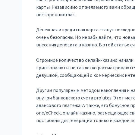
карты. Независимо от желаемого вами обращ
посторонних глаз.
Денежная и кредитная карта станут последн
очень безопасны. Но не забывайте, что нов
внесения депозита в казино. В этой статье с
Огромное количество онлайн-казино начали
криптовалюты не так легко рассматриваются
девушкой, сообщающей о коммерческих инте
Другим популярным методом накопления и нач
внутри банковского счета pro’utes. Этот ме
авансового платежа. А также, его бонусное 
one/eCheck, онлайн-казино, размещающее св
построены для генерации только и каждой п