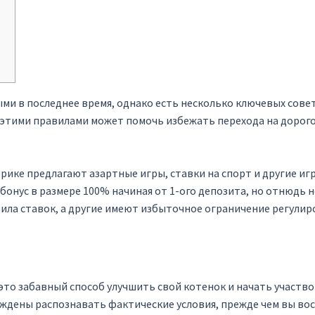
ми в последнее время, однако есть несколько ключевых совет
с этими правилами может помочь избежать перехода на дорог
ике предлагают азартные игры, ставки на спорт и другие игр
онус в размере 100% начиная от 1-ого депозита, но отнюдь не
ла ставок, а другие имеют избыточное ограничение регулир
то забавный способ улучшить свой котенок и начать участвов
ынуждены распознавать фактические условия, прежде чем вы в