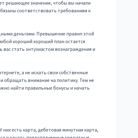
ет решающее значение, чтобы вы начали
 обязаны соответствовать требованиям к
одными деньгами. Превышение правил этой
любой хороший хороший план остается
ь вас стать энтузиастом вознаграждения и
тернете, а не искать свои собственные
и обращать внимание на политику. Тем не
 важно найти правильные бонусы и начать
 них есть карта, дебетовая минутная карта,
оса и начать предоплаченные кредитные