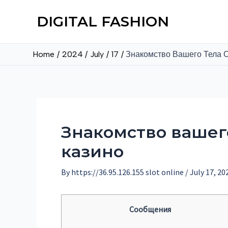
DIGITAL FASHION
Home
2024
July
17
Знакомство Вашего Тела 
Знакомство вашег
казино
By
https://36.95.126.155 slot online
/
July 17, 20
Сообщения