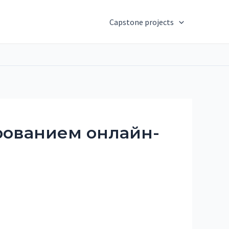
Capstone projects
ированием онлайн-