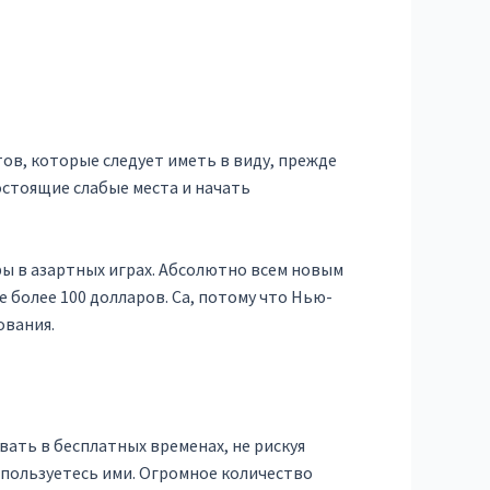
ов, которые следует иметь в виду, прежде
остоящие слабые места и начать
ы в азартных играх.
Абсолютно всем новым
 более 100 долларов. Ca, потому что Нью-
ования.
ать в бесплатных временах, не рискуя
оспользуетесь ими. Огромное количество