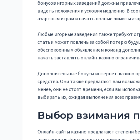
бонусов игорных заведений должны привлечь
видеть положения и условия медленно. В со
азартным играм и начать полные лимиты аза
Любые игорные заведения также требуют огр
статьи может повлечь за собой потерю буду
обеспокоенным объявлением команд дополнит
начать заставлять онлайн-казино ограничив
Дополнительные бонусы интернет-казино пре
средства. Они также предлагают вам возмо
менее, они не стоят времени, если вы исполь
выбирать их, ожидая выполнения всех правил
Выбор взимания 
Онлайн-сайты казино предлагают степени без
электронные финансовые ограничения, такие