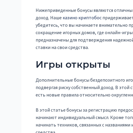
Нижеприведенные бонусы являются отличным 
доход. Наше
казино криптобос
придерживаетс
убедитесь, что вы начинаете внимательно пр
сокращение игорных домов, где онлайн-игры 
предназначены для подтверждения надежной 
ставки на свои средства.
Игры открыты
Дополнительные бонусы бездепозитного иго
подвергая риску собственный доход. В этой 
есть новые правила относительно округленн
В этой статье бонусы за регистрацию предо
начинают индивидуальный смысл. Кроме того
начинать техников, связанных с названиями и
средства.