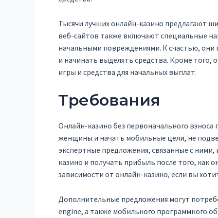
Тысячи лучших онлайн-казино предлагают шир
веб-сайтов также включают специальные наз
начальными повреждениями. К счастью, они 
и начинать выделять средства. Кроме того,
игры и средства для начальных выплат.
Требования
Онлайн-казино без первоначального взноса
женщины и начать мобильные цели, не подве
экспертные предложения, связанные с ними,
казино и получать прибыль после того, как
зависимости от онлайн-казино, если вы хоти
Дополнительные предложения могут потребов
engine, а также мобильного программного об