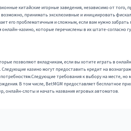
конные китайские игорные заведения, независимо от того, 
, возможно, принимать эксклюзивные и инициировать фискал
ает его проблематичным и сложным, если вам нужно забрать 
 онлайн-казино, которые перечислены в их штате-согласно г
орые позволяют вкладчикам, если вы хотите играть в онлайн-
а. Следующие казино могут предоставить кредит на вознагра
 потребностям.Следующие требования к выбору на месте, но 
ождения. В том числе, BetMGM предоставляет бесплатное при
р, онлайн-слоты и начать названия игровых автоматов.