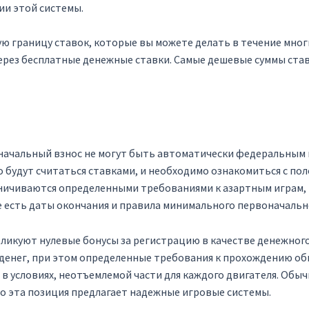
ии этой системы.
 границу ставок, которые вы можете делать в течение многи
через бесплатные денежные ставки. Самые дешевые суммы став
оначальный взнос не могут быть автоматически федеральным
будут считаться ставками, и необходимо ознакомиться с пол
аничиваются определенными требованиями к азартным играм,
е есть даты окончания и правила минимального первоначальн
ликуют нулевые бонусы за регистрацию в качестве денежног
денег, при этом определенные требования к прохождению об
ь в условиях, неотъемлемой части для каждого двигателя. Об
то эта позиция предлагает надежные игровые системы.