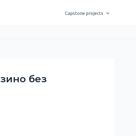
Capstone projects
азино без