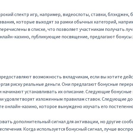
окий спектр игр, например, видеослоты, ставки, блэкджек, б
вания, которые выходят за рамки обычных категорий, наприм
перечислены в списке, что позволяет участникам получать л
 онлайн-казино, публикующие посвящение, предлагают бонусы
 предоставляют возможность вкладчикам, если вы хотите де
ргая риску реальные деньги. Они предлагают бонусные пере
 и начинают устанавливать их описание. Следующие бонусные
 они удовлетворят изложенным правилам ставок. Следующие д
те онлайн-казино, которое вынуждено изучать его постепенно
ать дополнительный сигнал для активации, но другие сообщ
еспечения. Когда используется бонусный сигнал, лучше воспр