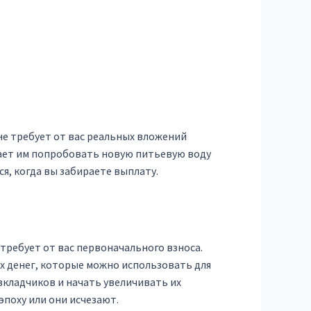
не требует от вас реальных вложений
гает им попробовать новую питьевую воду
ся, когда вы забираете выплату.
 требует от вас первоначального взноса.
 денег, которые можно использовать для
вкладчиков и начать увеличивать их
эпоху или они исчезают.