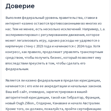
Доверие
Выполняя федеральный уровень правительства, ставки в
интернет-казино остаются противозаконными во многих из
нас. Тем не менее, есть несколько исключений. Например, L.a.
экспериментировал с регулированием движения, которое
может легализовать игру, однако расходы не ударяются о
кирпичную стену с 2023 года и начинаются с 2024 года. Хотя
конгресс, как правило, продолжает управлять транспортным
средством, чтобы получить бизнес, который позволяет ему
впоследствии преуспеть в том, чтобы сделать его
федеральным.
Является ли казино федеральным в пределах юрисдикции,
начинается с его или ее аккредитации и начальных законов.
Ваш веб-сайт, очевидно, зарегистрирован в вашей
авторитетной юрисдикции, такой как Гибралтар, Франция,
новый Ough.Zillion., Олдерни, Канаваке и начало Австралии.
Кроме того, он должен, пожалуйста, пройти сертификацию