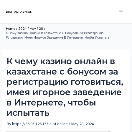
DIGITAL FASHION
Home
2024
May
28
К Чему Казино Онлайн В Казахстане С Бонусом За Регистрацию
Готовиться, Имея Игорное Заведение В Интернете, Чтобы Испытать
К чему казино онлайн в
казахстане с бонусом за
регистрацию готовиться,
имея игорное заведение
в Интернете, чтобы
испытать
By
https://36.95.126.155 slot online
/
May 28, 2024