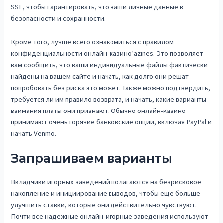
SSL, чтобы гарантировать, что ваши личные данные в
безопасности и сохранности.
Кроме того, лучше всего ознакомиться с правилом
конфиденциальности онлайн-казино’azines. Это позволяет
вам сообщить, что ваши индивидуальные файлы фактически
найдены на вашем сайте и начать, как долго они решат
попробовать без риска это может. Также можно подтвердить,
требуется ли им правило возврата, и начать, какие варианты
взимания платы они признают. Обычно онлайн-казино
принимают очень горячие банковские опции, включая PayPal и
начать Venmo.
Запрашиваем варианты
Вкладчики игорных заведений полагаются на безрисковое
накопление и инициирование выводов, чтобы еще больше
улучшить ставки, которые они действительно чувствуют.
Почти все надежные онлайн-игорные заведения используют