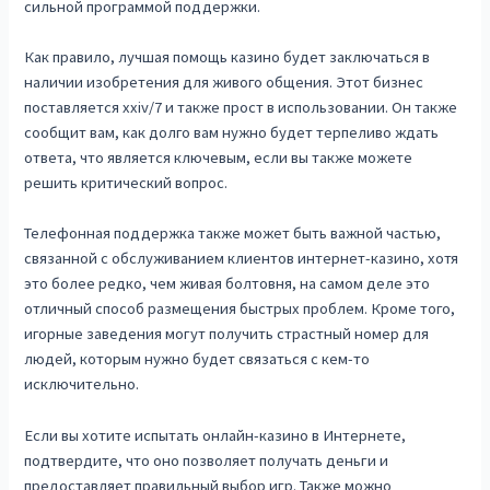
сильной программой поддержки.
Как правило, лучшая помощь казино будет заключаться в
наличии изобретения для живого общения. Этот бизнес
поставляется xxiv/7 и также прост в использовании. Он также
сообщит вам, как долго вам нужно будет терпеливо ждать
ответа, что является ключевым, если вы также можете
решить критический вопрос.
Телефонная поддержка также может быть важной частью,
связанной с обслуживанием клиентов интернет-казино, хотя
это более редко, чем живая болтовня, на самом деле это
отличный способ размещения быстрых проблем. Кроме того,
игорные заведения могут получить страстный номер для
людей, которым нужно будет связаться с кем-то
исключительно.
Если вы хотите испытать онлайн-казино в Интернете,
подтвердите, что оно позволяет получать деньги и
предоставляет правильный выбор игр. Также можно