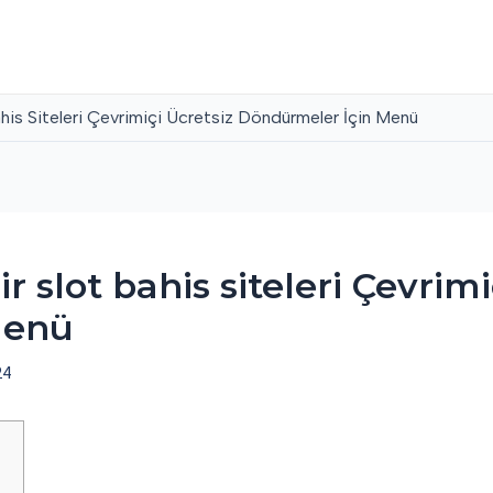
his Siteleri Çevrimiçi Ücretsiz Döndürmeler İçin Menü
slot bahis siteleri Çevrimi
Menü
24