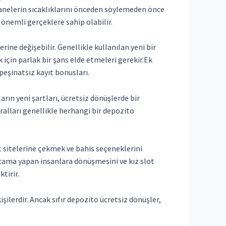
anelerin sıcaklıklarını önceden söylemeden önce
 önemli gerçeklere sahip olabilir.
ine değişebilir. Genellikle kullanılan yeni bir
 için parlak bir şans elde etmeleri gerekir.Ek
peşinatsız kayıt bonusları.
rın yeni şartları, ücretsiz dönüşlerde bir
uralları genellikle herhangi bir depozito
t sitelerine çekmek ve bahis seçeneklerini
rcama yapan insanlara dönüşmesini ve kız slot
tirir.
ilerdir. Ancak sıfır depozito ücretsiz dönüşler,