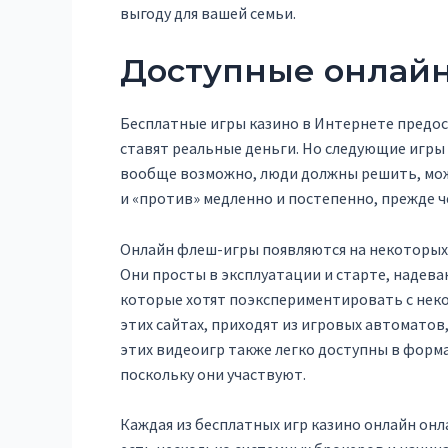
выгоду для вашей семьи.
Доступные онлай
Бесплатные игры казино в Интернете предо
ставят реальные деньги. Но следующие игры
вообще возможно, люди должны решить, може
и «против» медленно и постепенно, прежде ч
Онлайн флеш-игры появляются на некоторых 
Они просты в эксплуатации и старте, надева
которые хотят поэкспериментировать с неко
этих сайтах, приходят из игровых автоматов
этих видеоигр также легко доступны в форм
поскольку они участвуют.
Каждая из бесплатных игр казино онлайн он