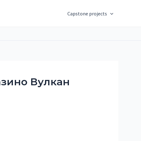
Capstone projects
азино Вулкан