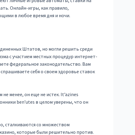
меют личные игровые автоматы, ставки на
ать. Онлайн-игры, как правило,
ющими в любое время дня и ночи.
оединенных Штатов, но могли решить среди
изма с участием местных процедур интернет-
наете федеральное законодательство. Вам
 спрашиваете себя о своем здоровье ставок
е менее, он еще не истек. It’azines
нники ben’utes в целом уверены, что он
но, сталкиваются со множеством
казино, которые были решительно против.