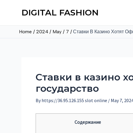
DIGITAL FASHION
Home
2024
May
7
Ставки В Казино Хотят Оф
Ставки в казино х
государство
By
https://36.95.126.155 slot online
/
May 7, 202
Содержание