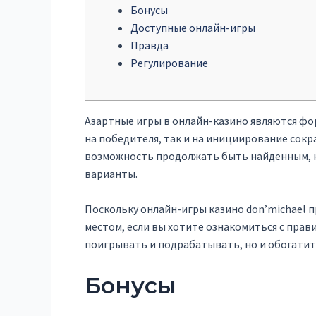
Бонусы
Доступные онлайн-игры
Правда
Регулирование
Азартные игры в онлайн-казино являются фо
на победителя, так и на инициирование сок
возможность продолжать быть найденным, на
варианты.
Поскольку онлайн-игры казино don’michael 
местом, если вы хотите ознакомиться с прав
поигрывать и подрабатывать, но и обогатит
Бонусы