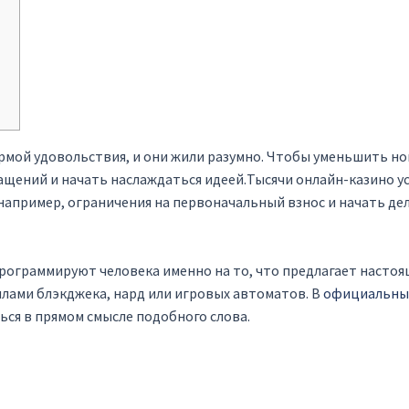
рмой удовольствия, и они жили разумно.
Чтобы уменьшить нов
ращений и начать наслаждаться идеей.Тысячи онлайн-казино 
пример, ограничения на первоначальный взнос и начать дел
программируют человека именно на то, что предлагает насто
илами блэкджека, нард или игровых автоматов. В
официальный
ься в прямом смысле подобного слова.