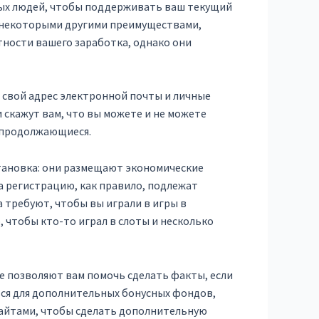
вых людей, чтобы поддерживать ваш текущий
, некоторыми другими преимуществами,
тности вашего заработка, однако они
и свой адрес электронной почты и личные
 скажут вам, что вы можете и не можете
, продолжающиеся.
становка: они размещают экономические
а регистрацию, как правило, подлежат
 требуют, чтобы вы играли в игры в
 чтобы кто-то играл в слоты и несколько
е позволяют вам помочь сделать факты, если
ся для дополнительных бонусных фондов,
-сайтами, чтобы сделать дополнительную