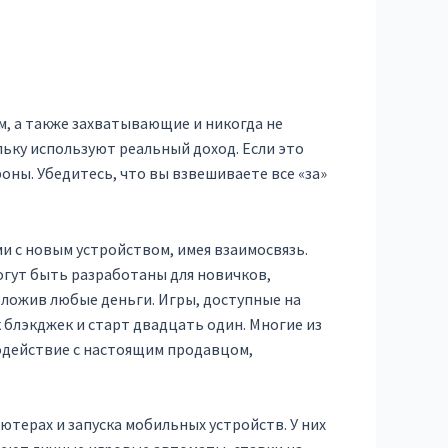
, а также захватывающие и никогда не
ьку используют реальный доход. Если это
ны. Убедитесь, что вы взвешиваете все «за»
 с новым устройством, имея взаимосвязь.
могут быть разработаны для новичков,
ложив любые деньги. Игры, доступные на
 блэкджек и старт двадцать один. Многие из
одействие с настоящим продавцом,
терах и запуска мобильных устройств. У них