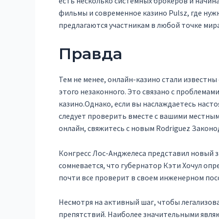
есть несколько системных брокеров и начин
фильмы и современное казино Pulsz, где ну
предлагаются участникам в любой точке мира
Правда
Тем не менее, онлайн-казино стали известны
этого незаконного. Это связано с проблемам
казино.Однако, если вы наслаждаетесь насто
следует проверить вместе с вашими местным
онлайн, свяжитесь с новым Rodriguez Законо
Конгресс Лос-Анджелеса представил новый зак
сомневается, что губернатор Кэти Хочул опр
почти все проверит в своем инженерном пос
Несмотря на активный шаг, чтобы легализова
препятствий. Наиболее значительными явля