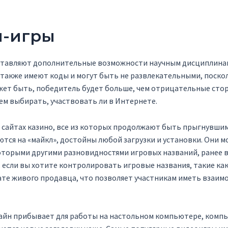
н-игры
ставляют дополнительные возможности научным дисциплинам
 также имеют коды и могут быть не развлекательными, поскол
т быть, победитель будет больше, чем отрицательные сторо
ем выбирать, участвовать ли в Интернете.
сайтах казино, все из которых продолжают быть прыгнувшими
ются на «майкл», достойны любой загрузки и установки. Они 
торыми другими разновидностями игровых названий, ранее в
, если вы хотите контролировать игровые названия, такие как
ате живого продавца, что позволяет участникам иметь взаим
лайн прибывает для работы на настольном компьютере, компью