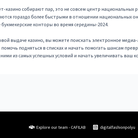
т-казино собирают пар, это не совсем центр национальных р
ляются гораздо более быстрыми в отношении национальных он
букмекерские конторы во время середины-2024.
вой выдаче казино, вы можете поискать электронное медиа-
т помочь подняться в списках и начать помогать шансам пре
ними из самых успешных условий и начать увеличивать ваш к
Explore our team - CAFILAB
digitalfashionpolyu