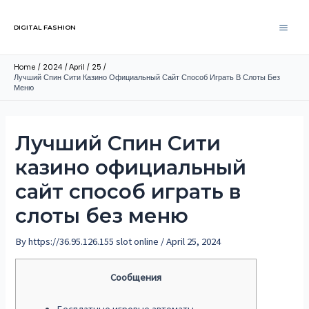
DIGITAL FASHION
Home
2024
April
25
Лучший Спин Сити Казино Официальный Сайт Способ Играть В Слоты Без
Меню
Лучший Спин Сити
казино официальный
сайт способ играть в
слоты без меню
By
https://36.95.126.155 slot online
/
April 25, 2024
Сообщения