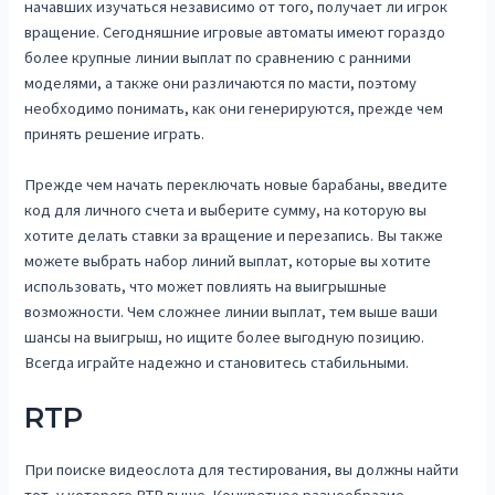
начавших изучаться независимо от того, получает ли игрок
вращение. Сегодняшние игровые автоматы имеют гораздо
более крупные линии выплат по сравнению с ранними
моделями, а также они различаются по масти, поэтому
необходимо понимать, как они генерируются, прежде чем
принять решение играть.
Прежде чем начать переключать новые барабаны, введите
код для личного счета и выберите сумму, на которую вы
хотите делать ставки за вращение и перезапись. Вы также
можете выбрать набор линий выплат, которые вы хотите
использовать, что может повлиять на выигрышные
возможности. Чем сложнее линии выплат, тем выше ваши
шансы на выигрыш, но ищите более выгодную позицию.
Всегда играйте надежно и становитесь стабильными.
RTP
При поиске видеослота для тестирования, вы должны найти