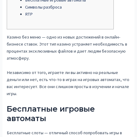
Бесплатные игровые автоматы
Символы разброса
RTP
Казино без меню — одно из новых достижений в онлайн-
бизнесе ставок. Этот тип казино устраняет необходимость в
процентах эксклюзивных файлов и дает людям безопасную
атмосферу.
Независимо от того, играете ли вы активно на реальные
деньги или нет, есть что-то в играх на игровых автоматах, что
вас интересует.
Все они слишком просты в изучении и начале
игры.
Бесплатные игровые
автоматы
Бесплатные слоты — отличный способ попробовать игры в