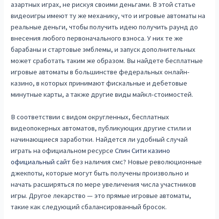
азартных играх, не рискуя своими деньгами. В этой статье
видеоигры имеют ту же механику, что и игровые автоматы на
реальные деньги, чтобы получить идею получить раунд до
внесения любого первоначального взноса. У них те же
барабаны и стартовые эмблемы, и запуск дополнительных
может сработать таким же образом. Вы найдете бесплатные
игровые автоматы в большинстве федеральных онлайн-
казино, в которых принимают фискальные и дебетовые
минутные карты, а также другие виды майкл-стоимостей.
В соответствии с видом округленных, бесплатных
видеопокерных автоматов, публикующих другие стили и
начинающиеся заработки. Найдется ли удобный случай
играть на официальном ресурсе
Спин Сити казино
официальный сайт
без наличия смс? Новые революционные
джекпоты, которые могут быть получены произвольно и
начать расширяться по мере увеличения числа участников
игры. Другое лекарство — это прямые игровые автоматы,
такие как следующий сбалансированный бросок.