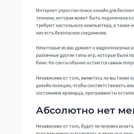
Интернет упростил поиск онлайн для беспла
техники, которая может быть подключена к с
требуют настольного компьютера, а также но
них есть безопасное соединение.
Некоторые из вас думают о видеопокерных а
различные другие типы игр, которые были п
бино. Но слоты обычно остаются самым попу
Независимо от того, являетесь ли вы также о
дизайн позиции, чтобы соответствовать ваш
состоянием ирландца, программисты остали
Абсолютно нет м
Независимо от того, будет ли человек искат
если вам нужно участвовать в реальных ден