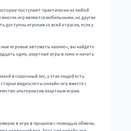
 которые поступают практически из любой
з многих игр являются мобильными, но другие
ь доступны игрокам со всей отрасли, если у
тные игровые автоматы казино», вы найдете
адцать одно, азартные игры в кино и начать
ой в ​​сказочный лес, у этих людей есть
 старые видеослоты онлайн-игр вместе с
ичество альтернатив азартным играм.
доверие в игре в прошлом с помощью обмена,
ают наилучший вид. Этот тип онлайн-игр