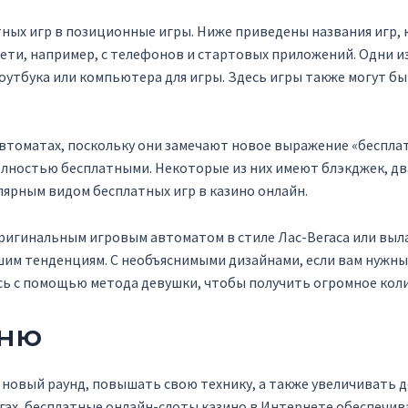
тных игр в позиционные игры. Ниже приведены названия игр,
ети, например, с телефонов и стартовых приложений. Одни и
утбука или компьютера для игры. Здесь игры также могут быт
втоматах, поскольку они замечают новое выражение «беспла
олностью бесплатными. Некоторые из них имеют блэкджек, дв
лярным видом бесплатных игр в казино онлайн.
ригинальным игровым автоматом в стиле Лас-Вегаса или вылазк
им тенденциям. С необъяснимыми дизайнами, если вам нужны
сь с помощью метода девушки, чтобы получить огромное кол
еню
ь новый раунд, повышать свою технику, а также увеличивать 
ьгах, бесплатные онлайн-слоты казино в Интернете обеспечив