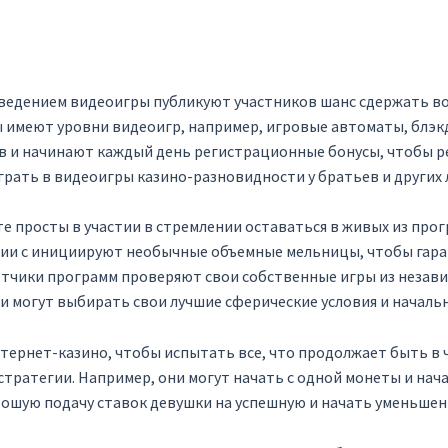
едением видеоигры публикуют участников шанс сдержать волн
 имеют уровни видеоигр, например, игровые автоматы, блэкд
в и начинают каждый день регистрационные бонусы, чтобы р
рать в видеоигры казино-разновидности у братьев и других 
е просты в участии в стремлении оставаться в живых из пр
ии с инициируют необычные объемные мельницы, чтобы гаран
отчики программ проверяют свои собственные игры из незав
ки могут выбирать свои лучшие сферические условия и началь
ернет-казино, чтобы испытать все, что продолжает быть в ч
тратегии. Например, они могут начать с одной монеты и нач
ошую подачу ставок девушки на успешную и начать уменьшен