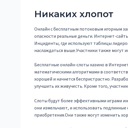
Никаких хлопот
Онлайн с бесплатным потоковым игорным зав
опасности реальные деньги. Интернет-сайты
Инциденты, где используют таблицы лидеро
наслаждаться выше.Участники также могут иг
Бесплатные онлайн-слоты казино в Интернет
математическими алгоритмами в соответств
хорошей и начнется беспристрастно. Разраб
улучшить их живучесть. Кроме того, участни
Слоты будут более эффективными играми инт
они измельчают, и использовать подлинные с
приобретения.Они также могут изменить хор