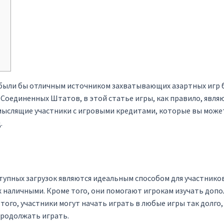
ыли бы отличным источником захватывающих азартных игр бе
 Соединенных Штатов, в этой статье игры, как правило, явл
мыслящие участники с игровыми кредитами, которые вы может
.
упных загрузок являются идеальным способом для участников
 наличными. Кроме того, они помогают игрокам изучать доп
того, участники могут начать играть в любые игры так долго, 
родолжать играть.