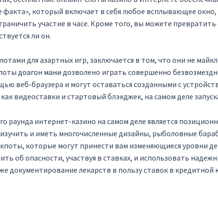
 факта», который включает в себя любое всплывающее окно,
граничить участие в часе. Кроме того, вы можете превратить
ствуется ли он.
лотами для азартных игр, заключается в том, что они не май
слоты
доагон мани
дозволено играть совершенно безвозмездно
ощью веб-браузера и могут оставаться созданными с устройс
 как видеоставки и стартовый блэкджек, на самом деле запуск
о раунда интернет-казино на самом деле является позиционн
 изучить и иметь многочисленные дизайны, рыболовные бараб
кпоты, которые могут принести вам изменяющиеся уровни де
нить об опасности, участвуя в ставках, и использовать наде
кже документирование лекарств в пользу ставок в кредитной 