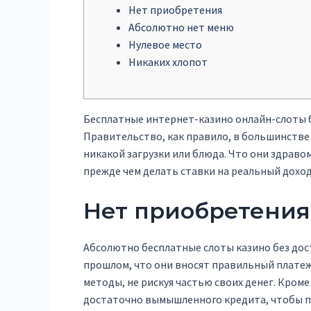
Нет приобретения
Абсолютно нет меню
Нулевое место
Никаких хлопот
Бесплатные интернет-казино онлайн-слоты б
Правительство, как правило, в большинстве
никакой загрузки или блюда.
Что они здраво
прежде чем делать ставки на реальный доход
Нет приобретения
Абсолютно бесплатные слоты казино без дост
прошлом, что они вносят правильный платеж
методы, не рискуя частью своих денег. Кроме 
достаточно вымышленного кредита, чтобы п