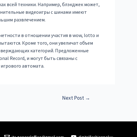
ах всей техники. Например, блэкджек может,
олнительные видеоигры с шинами имеют
льшим развлечением.
етности в отношении участия в wow, lotto и
пытаются. Кроме того, они увеличат объем
одтверждающих категорий. Предложенные
nal Record, и могут быть связаны с
 игрового автомата.
Next Post
→