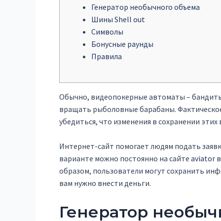
Генератор необычного объема
Шины Shell out
Символы
Бонусные раунды
Правила
Обычно, видеопокерные автоматы – бандиты с
вращать рыболовные барабаны. Фактическое 
убедиться, что изменения в сохранении этих
Интернет-сайт помогает людям подать заявку
варианте можно постоянно на сайте
aviator
в
образом, пользователи могут сохранить ин
вам нужно внести деньги.
Генератор необыч