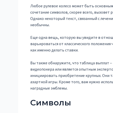
Любое рулевое колесо может быть основным 
сочетание символов, скорее всего, вызовет 
Однако некоторый текст, связанный с лечен
необычны.
Еще одна вещь, которую вы увидите в отноше
варьироваться от классического положения ч
как именно делать ставки.
Вы также обнаружите, что таблица выплат – 
видеопокера или является опытным эксперт
инициировать приобретение крупных. Они т
азартной игры. Кроме того, вам нужно испо
наградные эмблемы.
Символы