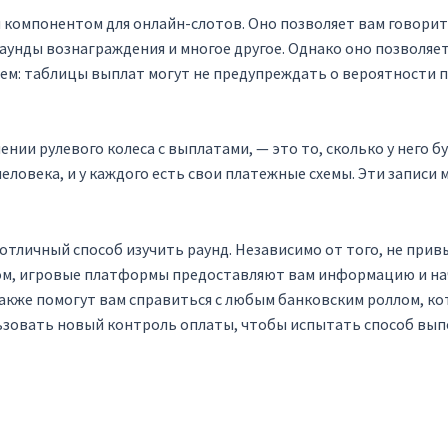
компонентом для онлайн-слотов. Оно позволяет вам говорить
раунды вознаграждения и многое другое. Однако оно позволяет
ием: таблицы выплат могут не предупреждать о вероятности 
нии рулевого колеса с выплатами, — это то, сколько у него б
еловека, и у каждого есть свои платежные схемы. Эти записи 
отличный способ изучить раунд. Независимо от того, не прив
ом, игровые платформы предоставляют вам информацию и на
акже помогут вам справиться с любым банковским роллом, к
льзовать новый контроль оплаты, чтобы испытать способ вып