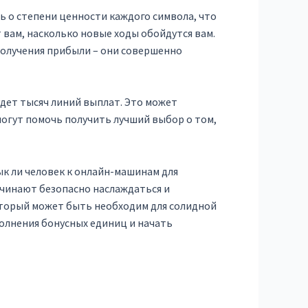
 о степени ценности каждого символа, что
 вам, насколько новые ходы обойдутся вам.
получения прибыли – они совершенно
удет тысяч линий выплат. Это может
могут помочь получить лучший выбор о том,
ык ли человек к онлайн-машинам для
чинают безопасно наслаждаться и
оторый может быть необходим для солидной
олнения бонусных единиц и начать