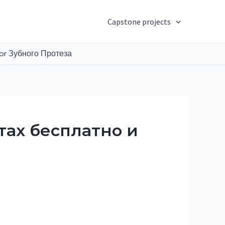
Capstone projects
or Зубного Протеза
тах бесплатно и