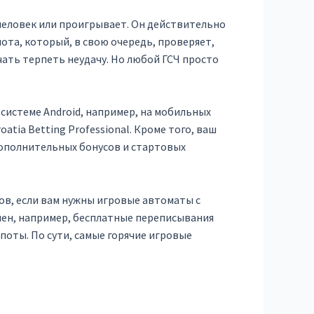
 человек или проигрывает. Он действительно
ота, который, в свою очередь, проверяет,
чать терпеть неудачу. Но любой ГСЧ просто
истеме Android, например, на мобильных
oatia Betting Professional. Кроме того, ваш
дополнительных бонусов и стартовых
в, если вам нужны игровые автоматы с
ен, например, бесплатные переписывания
оты. По сути, самые горячие игровые