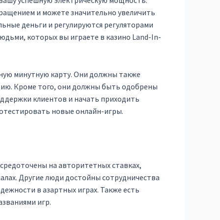
 вашу успешную электрическую мощность.
вращением и можете значительно увеличить
льные деньги и регулируются регуляторами
юдьми, которых вы играете в казино Land-In-
ную минутную карту. Они должны также
цию. Кроме того, они должны быть одобрены
оддержки клиентов и начать приходить
ротестировать новые онлайн-игры.
осредоточены на авторитетных ставках,
иалах. Другие люди достойны сотрудничества
ежности в азартных играх. Также есть
азваниями игр.